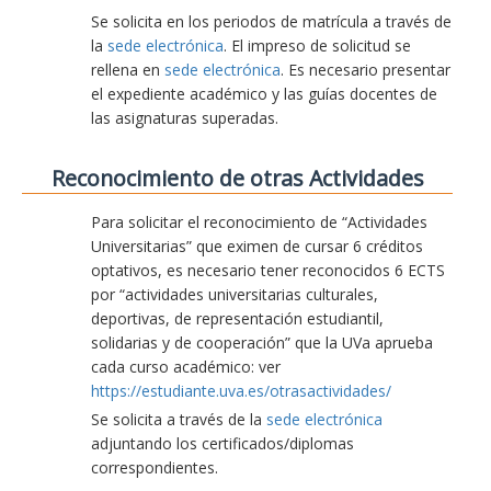
Se solicita en los periodos de matrícula a través de
la
sede electrónica
. El impreso de solicitud se
rellena en
sede electrónica
. Es necesario presentar
el expediente académico y las guías docentes de
las asignaturas superadas.
Reconocimiento de otras Actividades
Para solicitar el reconocimiento de “Actividades
Universitarias” que eximen de cursar 6 créditos
optativos, es necesario tener reconocidos 6 ECTS
por “actividades universitarias culturales,
deportivas, de representación estudiantil,
solidarias y de cooperación” que la UVa aprueba
cada curso académico: ver
https://estudiante.uva.es/otrasactividades/
Se solicita a través de la
sede electrónica
adjuntando los certificados/diplomas
correspondientes.