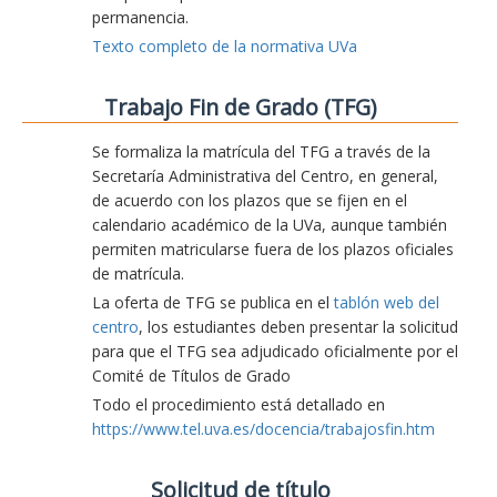
permanencia.
Texto completo de la normativa UVa
Trabajo Fin de Grado (TFG)
Se formaliza la matrícula del TFG a través de la
Secretaría Administrativa del Centro, en general,
de acuerdo con los plazos que se fijen en el
calendario académico de la UVa, aunque también
permiten matricularse fuera de los plazos oficiales
de matrícula.
La oferta de TFG se publica en el
tablón web del
centro
, los estudiantes deben presentar la solicitud
para que el TFG sea adjudicado oficialmente por el
Comité de Títulos de Grado
Todo el procedimiento está detallado en
https://www.tel.uva.es/docencia/trabajosfin.htm
Solicitud de título