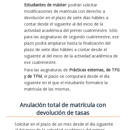
Estudiantes de máster
: podrán solicitar
modificaciones de matrícula con derecho a
devolución en el plazo de siete días hábiles a
contar desde el siguiente al del inicio de la
actividad académica del primer cuatrimestre. Sólo
para las asignaturas de segundo cuatrimestre, ese
plazo podrá ampliarse hasta la finalización del
plazo de siete días hábiles a contar desde el
siguiente al del inicio de la actividad académica de
ese cuatrimestre.
Para las asignaturas de
Prácticas externas, de TFG
y de TFM
, el plazo se computará desde el día
siguiente en el que el estudiante formalice la
matrícula de las mismas.
Anulación total de matrícula con
devolución de tasas
Solicitar en el plazo de un mes desde el día siguiente
al del inicio de la actividad académica del primer