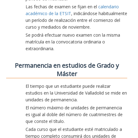
Las fechas de examen se fijan en el
calendario
académico de la ETSIT
, indicándose habitualmente
un período de realización entre el comienzo del
curso y mediados de noviembre.
Se podrá efectuar nuevo examen con la misma
matrícula en la convocatoria ordinaria o
extraordinaria.
Permanencia en estudios de Grado y
Máster
El tiempo que un estudiante puede realizar
estudios en la Universidad de Valladolid se mide en
unidades de permanencia.
El número máximo de unidades de permanencia
es igual al doble del número de cuatrimestres de
que conste el título.
Cada curso que el estudiante esté matriculado a
tiempo completo consumirá dos unidades de