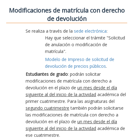
Modificaciones de matrícula con derecho
de devolución
Se realiza a través de la
sede electrónica
:
Hay que seleccionar el trámite "Solicitud
de anulación o modificación de
matrícula".
Modelo de Impreso de solicitud de
devolución de precios públicos
.
Estudiantes de grado
: podrán solicitar
modificaciones de matrícula con derecho a
devolución en el plazo de
un mes desde el día
siguiente al del inicio de la actividad
académica del
primer cuatrimestre. Para las asignaturas del
segundo cuatrimestre
también podrán solicitarse
las modificaciones de matrícula con derecho a
devolución en el plazo de
un mes desde el día
siguiente al del inicio de la actividad
académica de
ese cuatrimestre.