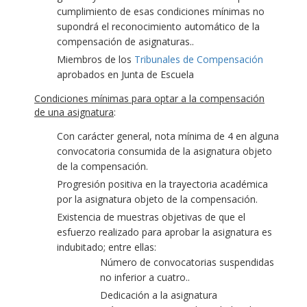
cumplimiento de esas condiciones mínimas no
supondrá el reconocimiento automático de la
compensación de asignaturas..
Miembros de los
Tribunales de Compensación
aprobados en Junta de Escuela
Condiciones mínimas para optar a la compensación
de una asignatura
:
Con carácter general, nota mínima de 4 en alguna
convocatoria consumida de la asignatura objeto
de la compensación.
Progresión positiva en la trayectoria académica
por la asignatura objeto de la compensación.
Existencia de muestras objetivas de que el
esfuerzo realizado para aprobar la asignatura es
indubitado; entre ellas:
Número de convocatorias suspendidas
no inferior a cuatro..
Dedicación a la asignatura