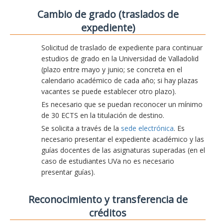
Cambio de grado (traslados de
expediente)
Solicitud de traslado de expediente para continuar
estudios de grado en la Universidad de Valladolid
(plazo entre mayo y junio; se concreta en el
calendario académico de cada año; si hay plazas
vacantes se puede establecer otro plazo).
Es necesario que se puedan reconocer un mínimo
de 30 ECTS en la titulación de destino.
Se solicita a través de la
sede electrónica
. Es
necesario presentar el expediente académico y las
guías docentes de las asignaturas superadas (en el
caso de estudiantes UVa no es necesario
presentar guías).
Reconocimiento y transferencia de
créditos