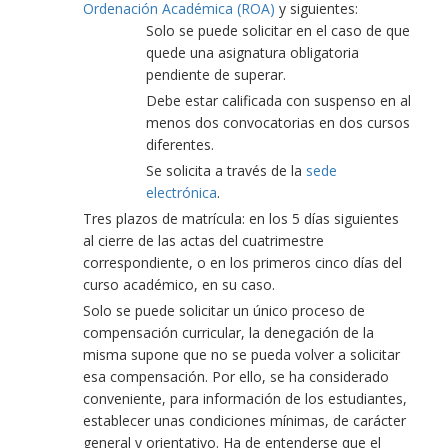
Ordenación Académica (ROA)
y siguientes:
Solo se puede solicitar en el caso de que
quede una asignatura obligatoria
pendiente de superar.
Debe estar calificada con suspenso en al
menos dos convocatorias en dos cursos
diferentes.
Se solicita a través de la
sede
electrónica
.
Tres plazos de matrícula: en los 5 días siguientes
al cierre de las actas del cuatrimestre
correspondiente, o en los primeros cinco días del
curso académico, en su caso.
Solo se puede solicitar un único proceso de
compensación curricular, la denegación de la
misma supone que no se pueda volver a solicitar
esa compensación. Por ello, se ha considerado
conveniente, para información de los estudiantes,
establecer unas condiciones mínimas, de carácter
general y orientativo. Ha de entenderse que el