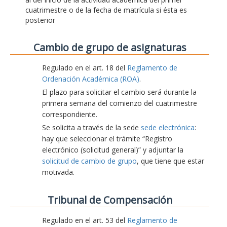
cuatrimestre o de la fecha de matrícula si ésta es
posterior
Cambio de grupo de asignaturas
Regulado en el art. 18 del
Reglamento de
Ordenación Académica (ROA)
.
El plazo para solicitar el cambio será durante la
primera semana del comienzo del cuatrimestre
correspondiente.
Se solicita a través de la sede
sede electrónica
:
hay que seleccionar el trámite “Registro
electrónico (solicitud general)” y adjuntar la
solicitud de cambio de grupo
, que tiene que estar
motivada.
Tribunal de Compensación
Regulado en el art. 53 del
Reglamento de