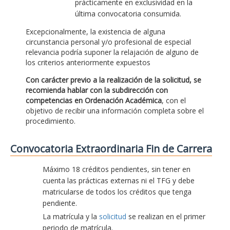
prácticamente en exclusividad en la
última convocatoria consumida.
Excepcionalmente, la existencia de alguna
circunstancia personal y/o profesional de especial
relevancia podría suponer la relajación de alguno de
los criterios anteriormente expuestos
Con carácter previo a la realización de la solicitud, se
recomienda hablar con la subdirección con
competencias en Ordenación Académica
, con el
objetivo de recibir una información completa sobre el
procedimiento.
Convocatoria Extraordinaria Fin de Carrera
Máximo 18 créditos pendientes, sin tener en
cuenta las prácticas externas ni el TFG y debe
matricularse de todos los créditos que tenga
pendiente.
La matrícula y la
solicitud
se realizan en el primer
periodo de matrícula.