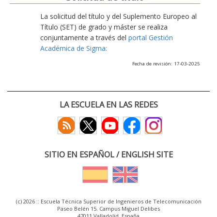
La solicitud del título y del Suplemento Europeo al
Título (SET) de grado y máster se realiza
conjuntamente a través del
portal Gestión
Académica de Sigma:
Fecha de revisión: 17-03-2025
LA ESCUELA EN LAS REDES
SITIO EN ESPAÑOL / ENGLISH SITE
(c) 2026 :: Escuela Técnica Superior de Ingenieros de Telecomunicación
Paseo Belén 15. Campus Miguel Delibes
47011 Valladolid, España