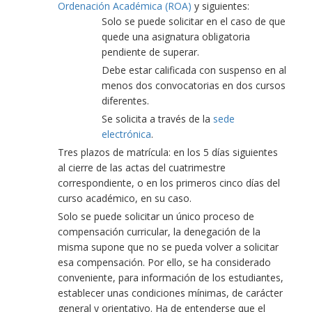
Ordenación Académica (ROA)
y siguientes:
Solo se puede solicitar en el caso de que
quede una asignatura obligatoria
pendiente de superar.
Debe estar calificada con suspenso en al
menos dos convocatorias en dos cursos
diferentes.
Se solicita a través de la
sede
electrónica
.
Tres plazos de matrícula: en los 5 días siguientes
al cierre de las actas del cuatrimestre
correspondiente, o en los primeros cinco días del
curso académico, en su caso.
Solo se puede solicitar un único proceso de
compensación curricular, la denegación de la
misma supone que no se pueda volver a solicitar
esa compensación. Por ello, se ha considerado
conveniente, para información de los estudiantes,
establecer unas condiciones mínimas, de carácter
general y orientativo. Ha de entenderse que el