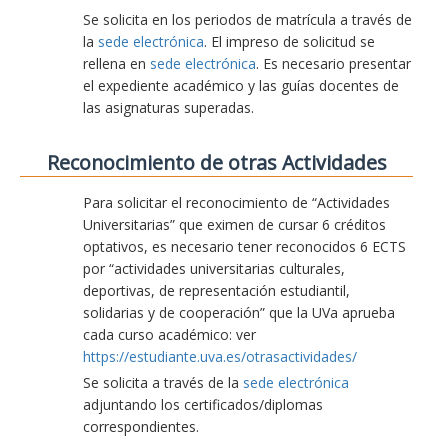
Se solicita en los periodos de matrícula a través de
la
sede electrónica
. El impreso de solicitud se
rellena en
sede electrónica
. Es necesario presentar
el expediente académico y las guías docentes de
las asignaturas superadas.
Reconocimiento de otras Actividades
Para solicitar el reconocimiento de “Actividades
Universitarias” que eximen de cursar 6 créditos
optativos, es necesario tener reconocidos 6 ECTS
por “actividades universitarias culturales,
deportivas, de representación estudiantil,
solidarias y de cooperación” que la UVa aprueba
cada curso académico: ver
https://estudiante.uva.es/otrasactividades/
Se solicita a través de la
sede electrónica
adjuntando los certificados/diplomas
correspondientes.