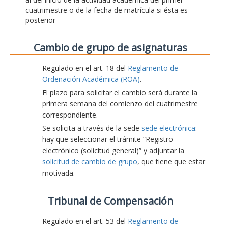
cuatrimestre o de la fecha de matrícula si ésta es
posterior
Cambio de grupo de asignaturas
Regulado en el art. 18 del
Reglamento de
Ordenación Académica (ROA)
.
El plazo para solicitar el cambio será durante la
primera semana del comienzo del cuatrimestre
correspondiente.
Se solicita a través de la sede
sede electrónica
:
hay que seleccionar el trámite “Registro
electrónico (solicitud general)” y adjuntar la
solicitud de cambio de grupo
, que tiene que estar
motivada.
Tribunal de Compensación
Regulado en el art. 53 del
Reglamento de