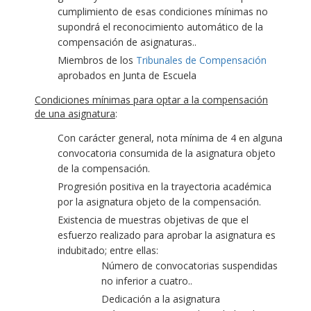
cumplimiento de esas condiciones mínimas no
supondrá el reconocimiento automático de la
compensación de asignaturas..
Miembros de los
Tribunales de Compensación
aprobados en Junta de Escuela
Condiciones mínimas para optar a la compensación
de una asignatura
:
Con carácter general, nota mínima de 4 en alguna
convocatoria consumida de la asignatura objeto
de la compensación.
Progresión positiva en la trayectoria académica
por la asignatura objeto de la compensación.
Existencia de muestras objetivas de que el
esfuerzo realizado para aprobar la asignatura es
indubitado; entre ellas:
Número de convocatorias suspendidas
no inferior a cuatro..
Dedicación a la asignatura