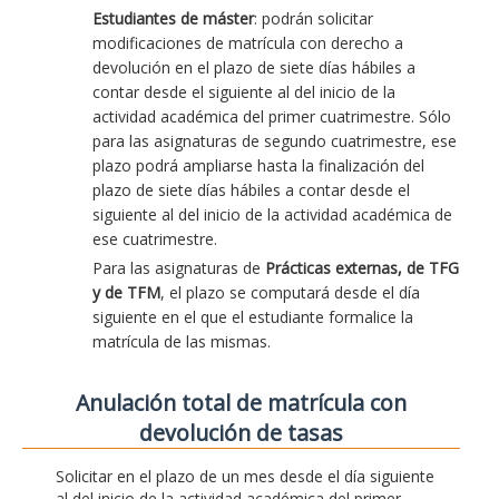
Estudiantes de máster
: podrán solicitar
modificaciones de matrícula con derecho a
devolución en el plazo de siete días hábiles a
contar desde el siguiente al del inicio de la
actividad académica del primer cuatrimestre. Sólo
para las asignaturas de segundo cuatrimestre, ese
plazo podrá ampliarse hasta la finalización del
plazo de siete días hábiles a contar desde el
siguiente al del inicio de la actividad académica de
ese cuatrimestre.
Para las asignaturas de
Prácticas externas, de TFG
y de TFM
, el plazo se computará desde el día
siguiente en el que el estudiante formalice la
matrícula de las mismas.
Anulación total de matrícula con
devolución de tasas
Solicitar en el plazo de un mes desde el día siguiente
al del inicio de la actividad académica del primer