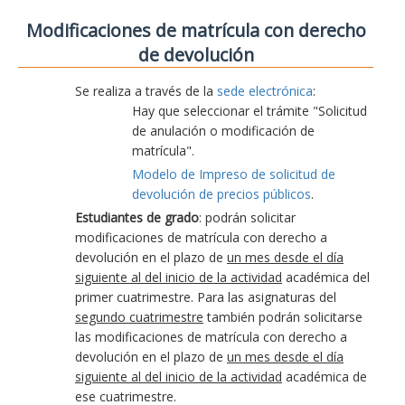
Modificaciones de matrícula con derecho
de devolución
Se realiza a través de la
sede electrónica
:
Hay que seleccionar el trámite "Solicitud
de anulación o modificación de
matrícula".
Modelo de Impreso de solicitud de
devolución de precios públicos
.
Estudiantes de grado
: podrán solicitar
modificaciones de matrícula con derecho a
devolución en el plazo de
un mes desde el día
siguiente al del inicio de la actividad
académica del
primer cuatrimestre. Para las asignaturas del
segundo cuatrimestre
también podrán solicitarse
las modificaciones de matrícula con derecho a
devolución en el plazo de
un mes desde el día
siguiente al del inicio de la actividad
académica de
ese cuatrimestre.