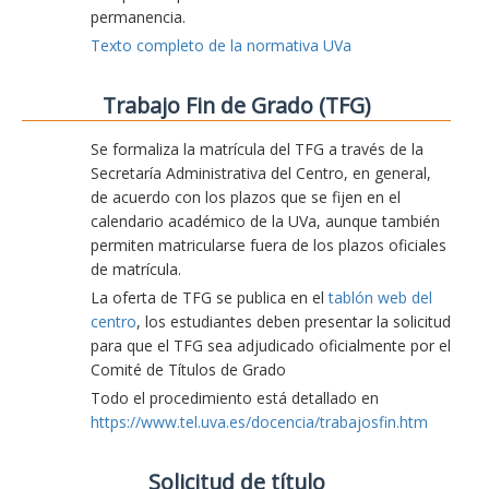
permanencia.
Texto completo de la normativa UVa
Trabajo Fin de Grado (TFG)
Se formaliza la matrícula del TFG a través de la
Secretaría Administrativa del Centro, en general,
de acuerdo con los plazos que se fijen en el
calendario académico de la UVa, aunque también
permiten matricularse fuera de los plazos oficiales
de matrícula.
La oferta de TFG se publica en el
tablón web del
centro
, los estudiantes deben presentar la solicitud
para que el TFG sea adjudicado oficialmente por el
Comité de Títulos de Grado
Todo el procedimiento está detallado en
https://www.tel.uva.es/docencia/trabajosfin.htm
Solicitud de título