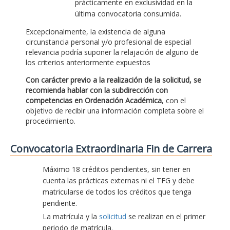
prácticamente en exclusividad en la
última convocatoria consumida.
Excepcionalmente, la existencia de alguna
circunstancia personal y/o profesional de especial
relevancia podría suponer la relajación de alguno de
los criterios anteriormente expuestos
Con carácter previo a la realización de la solicitud, se
recomienda hablar con la subdirección con
competencias en Ordenación Académica
, con el
objetivo de recibir una información completa sobre el
procedimiento.
Convocatoria Extraordinaria Fin de Carrera
Máximo 18 créditos pendientes, sin tener en
cuenta las prácticas externas ni el TFG y debe
matricularse de todos los créditos que tenga
pendiente.
La matrícula y la
solicitud
se realizan en el primer
periodo de matrícula.