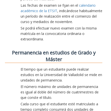
Las fechas de examen se fijan en el
calendario
académico de la ETSIT
, indicándose habitualmente
un período de realización entre el comienzo del
curso y mediados de noviembre.
Se podrá efectuar nuevo examen con la misma
matrícula en la convocatoria ordinaria o
extraordinaria.
Permanencia en estudios de Grado y
Máster
El tiempo que un estudiante puede realizar
estudios en la Universidad de Valladolid se mide en
unidades de permanencia.
El número máximo de unidades de permanencia
es igual al doble del número de cuatrimestres de
que conste el título.
Cada curso que el estudiante esté matriculado a
tiempo completo consumirá dos unidades de