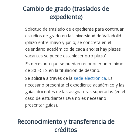
Cambio de grado (traslados de
expediente)
Solicitud de traslado de expediente para continuar
estudios de grado en la Universidad de Valladolid
(plazo entre mayo y junio; se concreta en el
calendario académico de cada año; si hay plazas
vacantes se puede establecer otro plazo).
Es necesario que se puedan reconocer un mínimo
de 30 ECTS en la titulación de destino.
Se solicita a través de la
sede electrónica
. Es
necesario presentar el expediente académico y las
guías docentes de las asignaturas superadas (en el
caso de estudiantes UVa no es necesario
presentar guías).
Reconocimiento y transferencia de
créditos