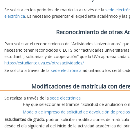
Se solicita en los periodos de matrícula a través de la
sede electró
electrónica
. Es necesario presentar el expediente académico y las 
Reconocimiento de otras Ac
Para solicitar el reconocimiento de “Actividades Universitarias” qu
necesario tener reconocidos 6 ECTS por “actividades universitarias 
estudiantil, solidarias y de cooperación” que la UVa aprueba cada 
https://estudiante.uva.es/otrasactividades/
Se solicita a través de la
sede electrónica
adjuntando los certifica
Modificaciones de matrícula con der
Se realiza a través de la
sede electrónica
:
Hay que seleccionar el trámite "Solicitud de anulación o 
Modelo de Impreso de solicitud de devolución de precios
Estudiantes de grado
: podrán solicitar modificaciones de matrícul
desde el día siguiente al del inicio de la actividad
académica del prim