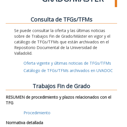
Consulta de TFGs/TFMs
Se puede consultar la oferta y las últimas noticias
sobre de Trabajos Fin de Grado/Máster en vigor y el
catálogo de TFGs/TFMs que están archivados en el
Repositorio Documental de la Universidad de
Valladolid.
Oferta vigente y últimas noticias de TFGs/TFMs
Catálogo de TFGs/TFMs archivados en UVADOC
Trabajos Fin de Grado
RESUMEN de procedimiento y plazos relacionados con el
TFG
Procedimiento
Normativa detallada