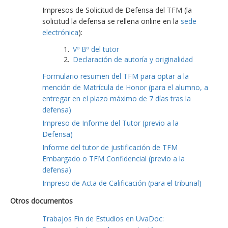
Impresos de Solicitud de Defensa del TFM (la
solicitud la defensa se rellena online en la
sede
electrónica
):
Vº Bº del tutor
Declaración de autoría y originalidad
Formulario resumen del TFM para optar a la
mención de Matrícula de Honor (para el alumno, a
entregar en el plazo máximo de 7 días tras la
defensa)
Impreso de Informe del Tutor (previo a la
Defensa)
Informe del tutor de justificación de TFM
Embargado o TFM Confidencial (previo a la
defensa)
Impreso de Acta de Calificación (para el tribunal)
Otros documentos
Trabajos Fin de Estudios en UvaDoc: