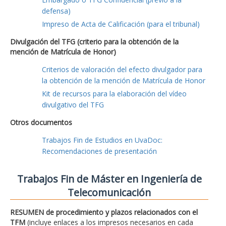
defensa)
Impreso de Acta de Calificación (para el tribunal)
Divulgación del TFG (criterio para la obtención de la
mención de Matrícula de Honor)
Criterios de valoración del efecto divulgador para
la obtención de la mención de Matrícula de Honor
Kit de recursos para la elaboración del vídeo
divulgativo del TFG
Otros documentos
Trabajos Fin de Estudios en UvaDoc:
Recomendaciones de presentación
Trabajos Fin de Máster en Ingeniería de
Telecomunicación
RESUMEN de procedimiento y plazos relacionados con el
TFM
(incluye enlaces a los impresos necesarios en cada