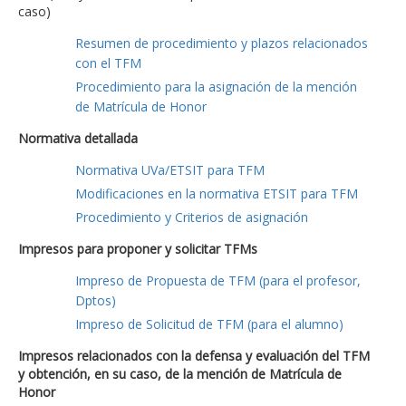
caso)
Resumen de procedimiento y plazos relacionados
con el TFM
Procedimiento para la asignación de la mención
de Matrícula de Honor
Normativa detallada
Normativa UVa/ETSIT para TFM
Modificaciones en la normativa ETSIT para TFM
Procedimiento y Criterios de asignación
Impresos para proponer y solicitar TFMs
Impreso de Propuesta de TFM (para el profesor,
Dptos)
Impreso de Solicitud de TFM (para el alumno)
Impresos relacionados con la defensa y evaluación del TFM
y obtención, en su caso, de la mención de Matrícula de
Honor