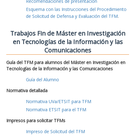
Recomendaciones de presentación
Esquema con las Instrucciones del Procedimiento
de Solicitud de Defensa y Evaluación del TFM
.
Trabajos Fin de Máster en Investigación
en Tecnologías de la Información y las
Comunicaciones
Guía del TFM para alumnos del Máster en Investigación en
Tecnologías de la Información y las Comunicaciones
Guía del Alumno
Normativa detallada
Normativa UVa/ETSIT para TFM
Normativa ETSIT para el TFM
Impresos para solicitar TFMs
Impreso de Solicitud del TFM