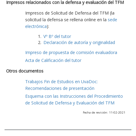
Impresos relacionados con la defensa y evaluación del TFM
Impresos de Solicitud de Defensa del TFM (la
solicitud la defensa se rellena online en la
sede
electrónica
):
Vº Bº del tutor
Declaración de autoría y originalidad
Impreso de propuesta de comisión evaluadora
Acta de Calificación del tutor
Otros documentos
Trabajos Fin de Estudios en UvaDoc:
Recomendaciones de presentación
Esquema con las Instrucciones del Procedimiento
de Solicitud de Defensa y Evaluación del TFM
Fecha de revisión: 11-02-2021