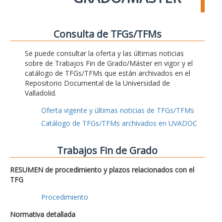
Consulta de TFGs/TFMs
Se puede consultar la oferta y las últimas noticias
sobre de Trabajos Fin de Grado/Máster en vigor y el
catálogo de TFGs/TFMs que están archivados en el
Repositorio Documental de la Universidad de
Valladolid.
Oferta vigente y últimas noticias de TFGs/TFMs
Catálogo de TFGs/TFMs archivados en UVADOC
Trabajos Fin de Grado
RESUMEN de procedimiento y plazos relacionados con el
TFG
Procedimiento
Normativa detallada