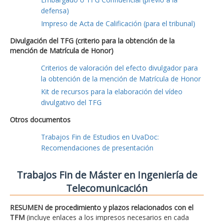
defensa)
Impreso de Acta de Calificación (para el tribunal)
Divulgación del TFG (criterio para la obtención de la
mención de Matrícula de Honor)
Criterios de valoración del efecto divulgador para
la obtención de la mención de Matrícula de Honor
Kit de recursos para la elaboración del vídeo
divulgativo del TFG
Otros documentos
Trabajos Fin de Estudios en UvaDoc:
Recomendaciones de presentación
Trabajos Fin de Máster en Ingeniería de
Telecomunicación
RESUMEN de procedimiento y plazos relacionados con el
TFM
(incluye enlaces a los impresos necesarios en cada