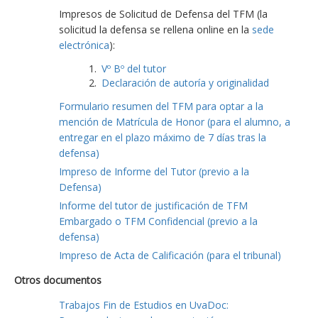
Impresos de Solicitud de Defensa del TFM (la
solicitud la defensa se rellena online en la
sede
electrónica
):
Vº Bº del tutor
Declaración de autoría y originalidad
Formulario resumen del TFM para optar a la
mención de Matrícula de Honor (para el alumno, a
entregar en el plazo máximo de 7 días tras la
defensa)
Impreso de Informe del Tutor (previo a la
Defensa)
Informe del tutor de justificación de TFM
Embargado o TFM Confidencial (previo a la
defensa)
Impreso de Acta de Calificación (para el tribunal)
Otros documentos
Trabajos Fin de Estudios en UvaDoc: