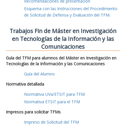
Recomendaciones de presentación
Esquema con las Instrucciones del Procedimiento
de Solicitud de Defensa y Evaluación del TFM
.
Trabajos Fin de Máster en Investigación
en Tecnologías de la Información y las
Comunicaciones
Guía del TFM para alumnos del Máster en Investigación en
Tecnologías de la Información y las Comunicaciones
Guía del Alumno
Normativa detallada
Normativa UVa/ETSIT para TFM
Normativa ETSIT para el TFM
Impresos para solicitar TFMs
Impreso de Solicitud del TFM