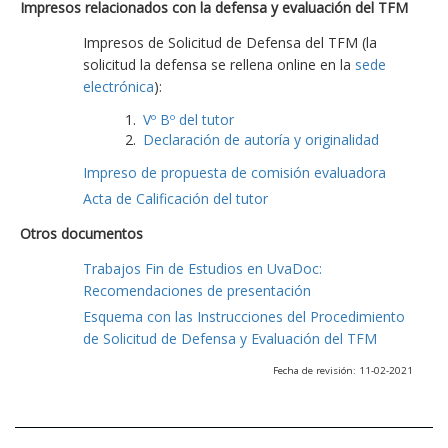
Impresos relacionados con la defensa y evaluación del TFM
Impresos de Solicitud de Defensa del TFM (la
solicitud la defensa se rellena online en la
sede
electrónica
):
Vº Bº del tutor
Declaración de autoría y originalidad
Impreso de propuesta de comisión evaluadora
Acta de Calificación del tutor
Otros documentos
Trabajos Fin de Estudios en UvaDoc:
Recomendaciones de presentación
Esquema con las Instrucciones del Procedimiento
de Solicitud de Defensa y Evaluación del TFM
Fecha de revisión: 11-02-2021