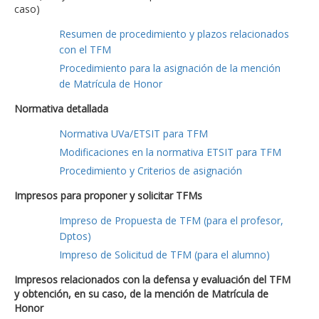
caso)
Resumen de procedimiento y plazos relacionados
con el TFM
Procedimiento para la asignación de la mención
de Matrícula de Honor
Normativa detallada
Normativa UVa/ETSIT para TFM
Modificaciones en la normativa ETSIT para TFM
Procedimiento y Criterios de asignación
Impresos para proponer y solicitar TFMs
Impreso de Propuesta de TFM (para el profesor,
Dptos)
Impreso de Solicitud de TFM (para el alumno)
Impresos relacionados con la defensa y evaluación del TFM
y obtención, en su caso, de la mención de Matrícula de
Honor