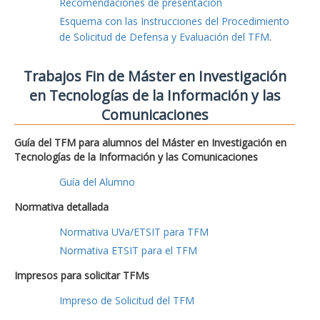
Recomendaciones de presentación
Esquema con las Instrucciones del Procedimiento
de Solicitud de Defensa y Evaluación del TFM
.
Trabajos Fin de Máster en Investigación
en Tecnologías de la Información y las
Comunicaciones
Guía del TFM para alumnos del Máster en Investigación en
Tecnologías de la Información y las Comunicaciones
Guía del Alumno
Normativa detallada
Normativa UVa/ETSIT para TFM
Normativa ETSIT para el TFM
Impresos para solicitar TFMs
Impreso de Solicitud del TFM