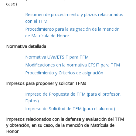
caso)
Resumen de procedimiento y plazos relacionados
con el TFM
Procedimiento para la asignación de la mención
de Matrícula de Honor
Normativa detallada
Normativa UVa/ETSIT para TFM
Modificaciones en la normativa ETSIT para TFM
Procedimiento y Criterios de asignación
Impresos para proponer y solicitar TFMs
Impreso de Propuesta de TFM (para el profesor,
Dptos)
Impreso de Solicitud de TFM (para el alumno)
Impresos relacionados con la defensa y evaluación del TFM
y obtención, en su caso, de la mención de Matrícula de
Honor