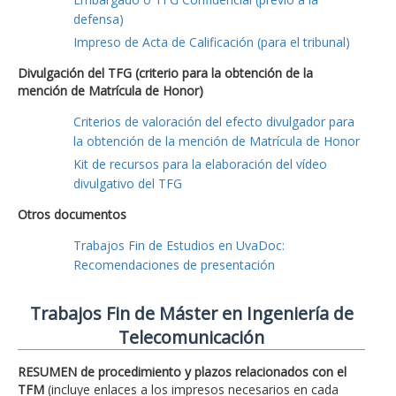
defensa)
Impreso de Acta de Calificación (para el tribunal)
Divulgación del TFG (criterio para la obtención de la
mención de Matrícula de Honor)
Criterios de valoración del efecto divulgador para
la obtención de la mención de Matrícula de Honor
Kit de recursos para la elaboración del vídeo
divulgativo del TFG
Otros documentos
Trabajos Fin de Estudios en UvaDoc:
Recomendaciones de presentación
Trabajos Fin de Máster en Ingeniería de
Telecomunicación
RESUMEN de procedimiento y plazos relacionados con el
TFM
(incluye enlaces a los impresos necesarios en cada