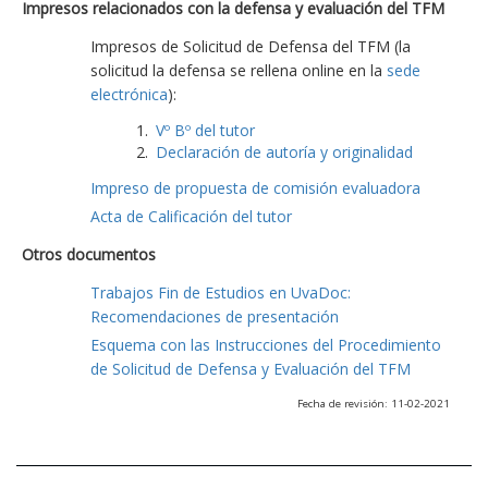
Impresos relacionados con la defensa y evaluación del TFM
Impresos de Solicitud de Defensa del TFM (la
solicitud la defensa se rellena online en la
sede
electrónica
):
Vº Bº del tutor
Declaración de autoría y originalidad
Impreso de propuesta de comisión evaluadora
Acta de Calificación del tutor
Otros documentos
Trabajos Fin de Estudios en UvaDoc:
Recomendaciones de presentación
Esquema con las Instrucciones del Procedimiento
de Solicitud de Defensa y Evaluación del TFM
Fecha de revisión: 11-02-2021