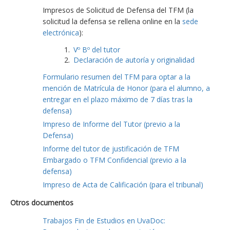
Impresos de Solicitud de Defensa del TFM (la
solicitud la defensa se rellena online en la
sede
electrónica
):
Vº Bº del tutor
Declaración de autoría y originalidad
Formulario resumen del TFM para optar a la
mención de Matrícula de Honor (para el alumno, a
entregar en el plazo máximo de 7 días tras la
defensa)
Impreso de Informe del Tutor (previo a la
Defensa)
Informe del tutor de justificación de TFM
Embargado o TFM Confidencial (previo a la
defensa)
Impreso de Acta de Calificación (para el tribunal)
Otros documentos
Trabajos Fin de Estudios en UvaDoc: