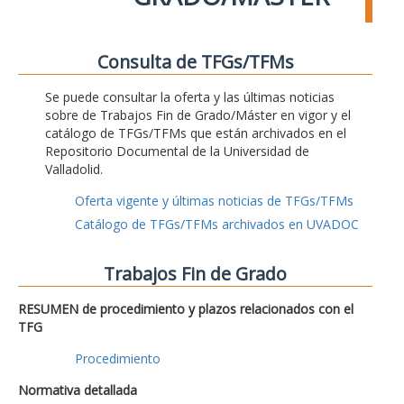
Consulta de TFGs/TFMs
Se puede consultar la oferta y las últimas noticias
sobre de Trabajos Fin de Grado/Máster en vigor y el
catálogo de TFGs/TFMs que están archivados en el
Repositorio Documental de la Universidad de
Valladolid.
Oferta vigente y últimas noticias de TFGs/TFMs
Catálogo de TFGs/TFMs archivados en UVADOC
Trabajos Fin de Grado
RESUMEN de procedimiento y plazos relacionados con el
TFG
Procedimiento
Normativa detallada