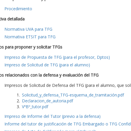
Procedimiento
iva detallada
Normativa UVA para TFG
Normativa ETSIT para TFG
s para proponer y solicitar TFGs
Impreso de Propuesta de TFG (para el profesor, Dptos)
Impreso de Solicitud de TFG (para el alumno)
s relacionados con la defensa y evaluación del TFG
Impresos de Solicitud de Defensa del TFG (para el alumno, que soli
Solicitud_y_defensa_TFG-esquema_de_tramitación.pdf
Declaracion_de_autoria.pdf
VºBº_tutor.pdf
Impreso de Informe del Tutor (previo a la defensa)
Informe del tutor de justificación de TFG Embargado o TFG Confide