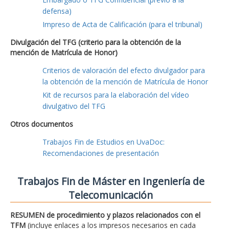
defensa)
Impreso de Acta de Calificación (para el tribunal)
Divulgación del TFG (criterio para la obtención de la
mención de Matrícula de Honor)
Criterios de valoración del efecto divulgador para
la obtención de la mención de Matrícula de Honor
Kit de recursos para la elaboración del vídeo
divulgativo del TFG
Otros documentos
Trabajos Fin de Estudios en UvaDoc:
Recomendaciones de presentación
Trabajos Fin de Máster en Ingeniería de
Telecomunicación
RESUMEN de procedimiento y plazos relacionados con el
TFM
(incluye enlaces a los impresos necesarios en cada