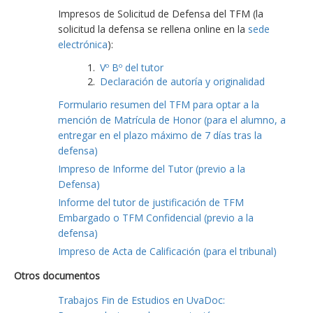
Impresos de Solicitud de Defensa del TFM (la
solicitud la defensa se rellena online en la
sede
electrónica
):
Vº Bº del tutor
Declaración de autoría y originalidad
Formulario resumen del TFM para optar a la
mención de Matrícula de Honor (para el alumno, a
entregar en el plazo máximo de 7 días tras la
defensa)
Impreso de Informe del Tutor (previo a la
Defensa)
Informe del tutor de justificación de TFM
Embargado o TFM Confidencial (previo a la
defensa)
Impreso de Acta de Calificación (para el tribunal)
Otros documentos
Trabajos Fin de Estudios en UvaDoc: