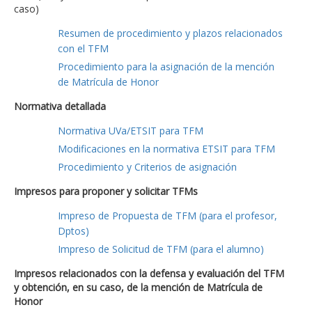
caso)
Resumen de procedimiento y plazos relacionados
con el TFM
Procedimiento para la asignación de la mención
de Matrícula de Honor
Normativa detallada
Normativa UVa/ETSIT para TFM
Modificaciones en la normativa ETSIT para TFM
Procedimiento y Criterios de asignación
Impresos para proponer y solicitar TFMs
Impreso de Propuesta de TFM (para el profesor,
Dptos)
Impreso de Solicitud de TFM (para el alumno)
Impresos relacionados con la defensa y evaluación del TFM
y obtención, en su caso, de la mención de Matrícula de
Honor