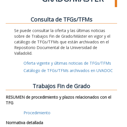
Consulta de TFGs/TFMs
Se puede consultar la oferta y las últimas noticias
sobre de Trabajos Fin de Grado/Máster en vigor y el
catálogo de TFGs/TFMs que están archivados en el
Repositorio Documental de la Universidad de
Valladolid.
Oferta vigente y últimas noticias de TFGs/TFMs
Catálogo de TFGs/TFMs archivados en UVADOC
Trabajos Fin de Grado
RESUMEN de procedimiento y plazos relacionados con el
TFG
Procedimiento
Normativa detallada