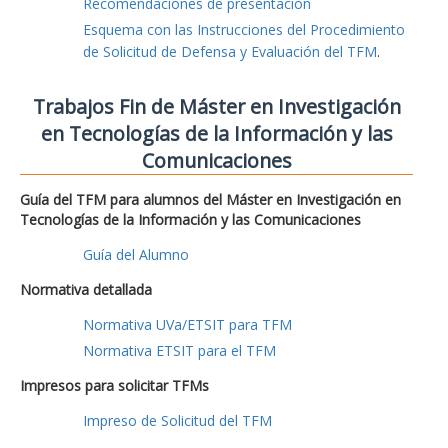
Recomendaciones de presentación
Esquema con las Instrucciones del Procedimiento
de Solicitud de Defensa y Evaluación del TFM
.
Trabajos Fin de Máster en Investigación
en Tecnologías de la Información y las
Comunicaciones
Guía del TFM para alumnos del Máster en Investigación en
Tecnologías de la Información y las Comunicaciones
Guía del Alumno
Normativa detallada
Normativa UVa/ETSIT para TFM
Normativa ETSIT para el TFM
Impresos para solicitar TFMs
Impreso de Solicitud del TFM