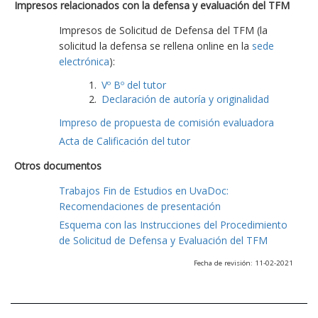
Impresos relacionados con la defensa y evaluación del TFM
Impresos de Solicitud de Defensa del TFM (la
solicitud la defensa se rellena online en la
sede
electrónica
):
Vº Bº del tutor
Declaración de autoría y originalidad
Impreso de propuesta de comisión evaluadora
Acta de Calificación del tutor
Otros documentos
Trabajos Fin de Estudios en UvaDoc:
Recomendaciones de presentación
Esquema con las Instrucciones del Procedimiento
de Solicitud de Defensa y Evaluación del TFM
Fecha de revisión: 11-02-2021