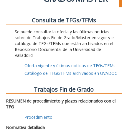
Consulta de TFGs/TFMs
Se puede consultar la oferta y las últimas noticias
sobre de Trabajos Fin de Grado/Máster en vigor y el
catálogo de TFGs/TFMs que están archivados en el
Repositorio Documental de la Universidad de
Valladolid.
Oferta vigente y últimas noticias de TFGs/TFMs
Catálogo de TFGs/TFMs archivados en UVADOC
Trabajos Fin de Grado
RESUMEN de procedimiento y plazos relacionados con el
TFG
Procedimiento
Normativa detallada