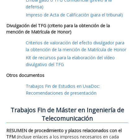
defensa)
Impreso de Acta de Calificación (para el tribunal)
Divulgación del TFG (criterio para la obtención de la
mención de Matrícula de Honor)
Criterios de valoración del efecto divulgador para
la obtención de la mención de Matrícula de Honor
Kit de recursos para la elaboración del vídeo
divulgativo del TFG
Otros documentos
Trabajos Fin de Estudios en UvaDoc:
Recomendaciones de presentación
Trabajos Fin de Máster en Ingeniería de
Telecomunicación
RESUMEN de procedimiento y plazos relacionados con el
TFM
(incluye enlaces a los impresos necesarios en cada