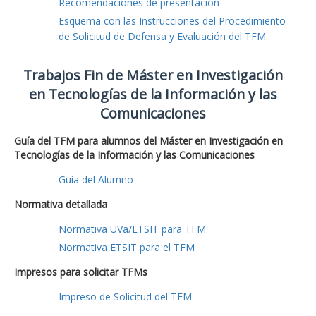
Recomendaciones de presentación
Esquema con las Instrucciones del Procedimiento
de Solicitud de Defensa y Evaluación del TFM
.
Trabajos Fin de Máster en Investigación
en Tecnologías de la Información y las
Comunicaciones
Guía del TFM para alumnos del Máster en Investigación en
Tecnologías de la Información y las Comunicaciones
Guía del Alumno
Normativa detallada
Normativa UVa/ETSIT para TFM
Normativa ETSIT para el TFM
Impresos para solicitar TFMs
Impreso de Solicitud del TFM