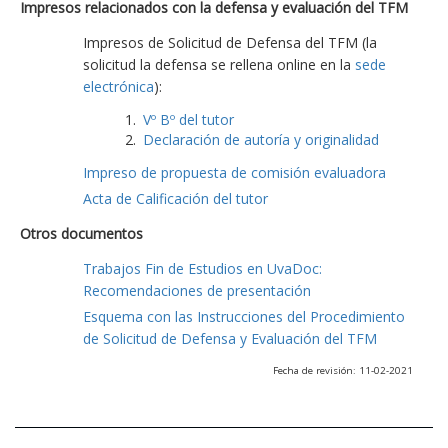
Impresos relacionados con la defensa y evaluación del TFM
Impresos de Solicitud de Defensa del TFM (la
solicitud la defensa se rellena online en la
sede
electrónica
):
Vº Bº del tutor
Declaración de autoría y originalidad
Impreso de propuesta de comisión evaluadora
Acta de Calificación del tutor
Otros documentos
Trabajos Fin de Estudios en UvaDoc:
Recomendaciones de presentación
Esquema con las Instrucciones del Procedimiento
de Solicitud de Defensa y Evaluación del TFM
Fecha de revisión: 11-02-2021