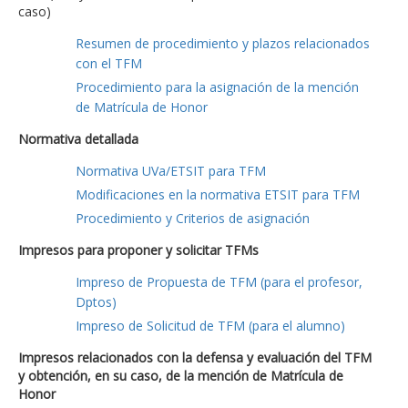
caso)
Resumen de procedimiento y plazos relacionados
con el TFM
Procedimiento para la asignación de la mención
de Matrícula de Honor
Normativa detallada
Normativa UVa/ETSIT para TFM
Modificaciones en la normativa ETSIT para TFM
Procedimiento y Criterios de asignación
Impresos para proponer y solicitar TFMs
Impreso de Propuesta de TFM (para el profesor,
Dptos)
Impreso de Solicitud de TFM (para el alumno)
Impresos relacionados con la defensa y evaluación del TFM
y obtención, en su caso, de la mención de Matrícula de
Honor