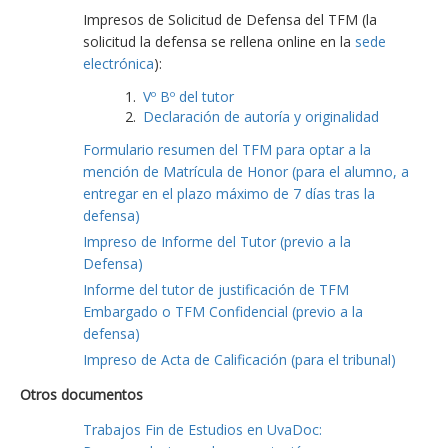
Impresos de Solicitud de Defensa del TFM (la
solicitud la defensa se rellena online en la
sede
electrónica
):
Vº Bº del tutor
Declaración de autoría y originalidad
Formulario resumen del TFM para optar a la
mención de Matrícula de Honor (para el alumno, a
entregar en el plazo máximo de 7 días tras la
defensa)
Impreso de Informe del Tutor (previo a la
Defensa)
Informe del tutor de justificación de TFM
Embargado o TFM Confidencial (previo a la
defensa)
Impreso de Acta de Calificación (para el tribunal)
Otros documentos
Trabajos Fin de Estudios en UvaDoc: