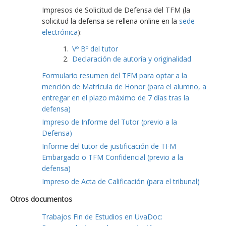
Impresos de Solicitud de Defensa del TFM (la
solicitud la defensa se rellena online en la
sede
electrónica
):
Vº Bº del tutor
Declaración de autoría y originalidad
Formulario resumen del TFM para optar a la
mención de Matrícula de Honor (para el alumno, a
entregar en el plazo máximo de 7 días tras la
defensa)
Impreso de Informe del Tutor (previo a la
Defensa)
Informe del tutor de justificación de TFM
Embargado o TFM Confidencial (previo a la
defensa)
Impreso de Acta de Calificación (para el tribunal)
Otros documentos
Trabajos Fin de Estudios en UvaDoc: