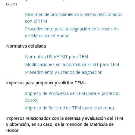
caso)
Resumen de procedimiento y plazos relacionados
con el TFM
Procedimiento para la asignación de la mención
de Matrícula de Honor
Normativa detallada
Normativa UVa/ETSIT para TFM
Modificaciones en la normativa ETSIT para TFM
Procedimiento y Criterios de asignación
Impresos para proponer y solicitar TFMs
Impreso de Propuesta de TFM (para el profesor,
Dptos)
Impreso de Solicitud de TFM (para el alumno)
Impresos relacionados con la defensa y evaluación del TFM
y obtención, en su caso, de la mención de Matrícula de
Honor