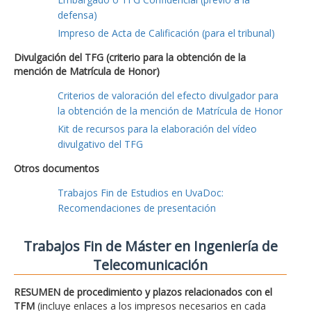
defensa)
Impreso de Acta de Calificación (para el tribunal)
Divulgación del TFG (criterio para la obtención de la
mención de Matrícula de Honor)
Criterios de valoración del efecto divulgador para
la obtención de la mención de Matrícula de Honor
Kit de recursos para la elaboración del vídeo
divulgativo del TFG
Otros documentos
Trabajos Fin de Estudios en UvaDoc:
Recomendaciones de presentación
Trabajos Fin de Máster en Ingeniería de
Telecomunicación
RESUMEN de procedimiento y plazos relacionados con el
TFM
(incluye enlaces a los impresos necesarios en cada