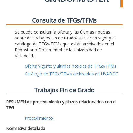
Consulta de TFGs/TFMs
Se puede consultar la oferta y las últimas noticias
sobre de Trabajos Fin de Grado/Máster en vigor y el
catálogo de TFGs/TFMs que están archivados en el
Repositorio Documental de la Universidad de
Valladolid.
Oferta vigente y últimas noticias de TFGs/TFMs
Catálogo de TFGs/TFMs archivados en UVADOC
Trabajos Fin de Grado
RESUMEN de procedimiento y plazos relacionados con el
TFG
Procedimiento
Normativa detallada