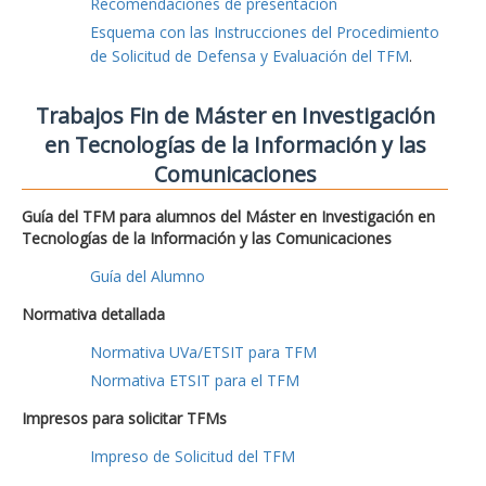
Recomendaciones de presentación
Esquema con las Instrucciones del Procedimiento
de Solicitud de Defensa y Evaluación del TFM
.
Trabajos Fin de Máster en Investigación
en Tecnologías de la Información y las
Comunicaciones
Guía del TFM para alumnos del Máster en Investigación en
Tecnologías de la Información y las Comunicaciones
Guía del Alumno
Normativa detallada
Normativa UVa/ETSIT para TFM
Normativa ETSIT para el TFM
Impresos para solicitar TFMs
Impreso de Solicitud del TFM