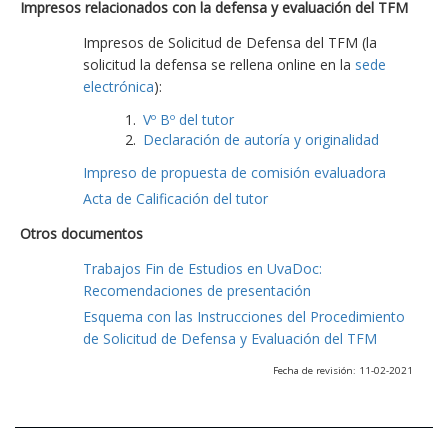
Impresos relacionados con la defensa y evaluación del TFM
Impresos de Solicitud de Defensa del TFM (la
solicitud la defensa se rellena online en la
sede
electrónica
):
Vº Bº del tutor
Declaración de autoría y originalidad
Impreso de propuesta de comisión evaluadora
Acta de Calificación del tutor
Otros documentos
Trabajos Fin de Estudios en UvaDoc:
Recomendaciones de presentación
Esquema con las Instrucciones del Procedimiento
de Solicitud de Defensa y Evaluación del TFM
Fecha de revisión: 11-02-2021