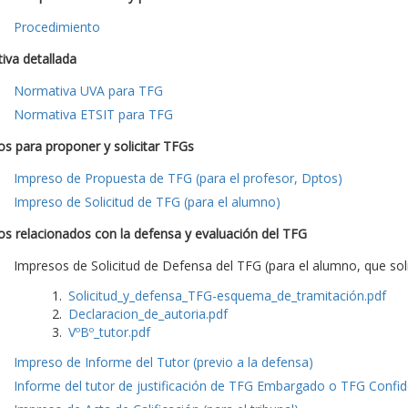
Procedimiento
iva detallada
Normativa UVA para TFG
Normativa ETSIT para TFG
s para proponer y solicitar TFGs
Impreso de Propuesta de TFG (para el profesor, Dptos)
Impreso de Solicitud de TFG (para el alumno)
s relacionados con la defensa y evaluación del TFG
Impresos de Solicitud de Defensa del TFG (para el alumno, que soli
Solicitud_y_defensa_TFG-esquema_de_tramitación.pdf
Declaracion_de_autoria.pdf
VºBº_tutor.pdf
Impreso de Informe del Tutor (previo a la defensa)
Informe del tutor de justificación de TFG Embargado o TFG Confide