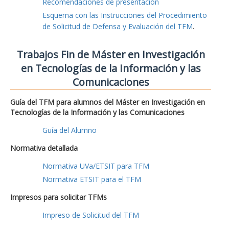
Recomendaciones de presentación
Esquema con las Instrucciones del Procedimiento
de Solicitud de Defensa y Evaluación del TFM
.
Trabajos Fin de Máster en Investigación
en Tecnologías de la Información y las
Comunicaciones
Guía del TFM para alumnos del Máster en Investigación en
Tecnologías de la Información y las Comunicaciones
Guía del Alumno
Normativa detallada
Normativa UVa/ETSIT para TFM
Normativa ETSIT para el TFM
Impresos para solicitar TFMs
Impreso de Solicitud del TFM