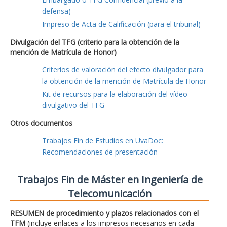
defensa)
Impreso de Acta de Calificación (para el tribunal)
Divulgación del TFG (criterio para la obtención de la
mención de Matrícula de Honor)
Criterios de valoración del efecto divulgador para
la obtención de la mención de Matrícula de Honor
Kit de recursos para la elaboración del vídeo
divulgativo del TFG
Otros documentos
Trabajos Fin de Estudios en UvaDoc:
Recomendaciones de presentación
Trabajos Fin de Máster en Ingeniería de
Telecomunicación
RESUMEN de procedimiento y plazos relacionados con el
TFM
(incluye enlaces a los impresos necesarios en cada