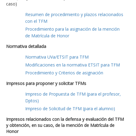
caso)
Resumen de procedimiento y plazos relacionados
con el TFM
Procedimiento para la asignación de la mención
de Matrícula de Honor
Normativa detallada
Normativa UVa/ETSIT para TFM
Modificaciones en la normativa ETSIT para TFM
Procedimiento y Criterios de asignación
Impresos para proponer y solicitar TFMs
Impreso de Propuesta de TFM (para el profesor,
Dptos)
Impreso de Solicitud de TFM (para el alumno)
Impresos relacionados con la defensa y evaluación del TFM
y obtención, en su caso, de la mención de Matrícula de
Honor