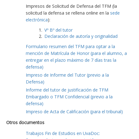
Impresos de Solicitud de Defensa del TFM (la
solicitud la defensa se rellena online en la
sede
electrónica
):
Vº Bº del tutor
Declaración de autoría y originalidad
Formulario resumen del TFM para optar a la
mención de Matrícula de Honor (para el alumno, a
entregar en el plazo máximo de 7 días tras la
defensa)
Impreso de Informe del Tutor (previo a la
Defensa)
Informe del tutor de justificación de TFM
Embargado o TFM Confidencial (previo a la
defensa)
Impreso de Acta de Calificación (para el tribunal)
Otros documentos
Trabajos Fin de Estudios en UvaDoc: