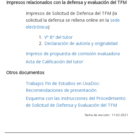
Impresos relacionados con la defensa y evaluación del TFM
Impresos de Solicitud de Defensa del TFM (la
solicitud la defensa se rellena online en la
sede
electrónica
):
Vº Bº del tutor
Declaración de autoría y originalidad
Impreso de propuesta de comisión evaluadora
Acta de Calificación del tutor
Otros documentos
Trabajos Fin de Estudios en UvaDoc:
Recomendaciones de presentación
Esquema con las Instrucciones del Procedimiento
de Solicitud de Defensa y Evaluación del TFM
Fecha de revisión: 11-02-2021