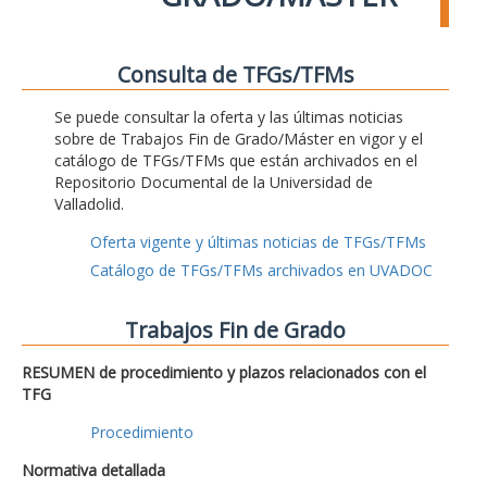
Consulta de TFGs/TFMs
Se puede consultar la oferta y las últimas noticias
sobre de Trabajos Fin de Grado/Máster en vigor y el
catálogo de TFGs/TFMs que están archivados en el
Repositorio Documental de la Universidad de
Valladolid.
Oferta vigente y últimas noticias de TFGs/TFMs
Catálogo de TFGs/TFMs archivados en UVADOC
Trabajos Fin de Grado
RESUMEN de procedimiento y plazos relacionados con el
TFG
Procedimiento
Normativa detallada