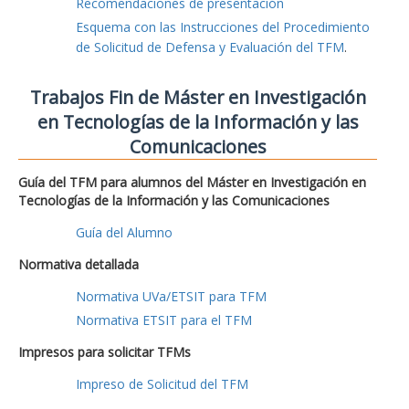
Recomendaciones de presentación
Esquema con las Instrucciones del Procedimiento
de Solicitud de Defensa y Evaluación del TFM
.
Trabajos Fin de Máster en Investigación
en Tecnologías de la Información y las
Comunicaciones
Guía del TFM para alumnos del Máster en Investigación en
Tecnologías de la Información y las Comunicaciones
Guía del Alumno
Normativa detallada
Normativa UVa/ETSIT para TFM
Normativa ETSIT para el TFM
Impresos para solicitar TFMs
Impreso de Solicitud del TFM