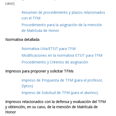
caso)
Resumen de procedimiento y plazos relacionados
con el TFM
Procedimiento para la asignación de la mención
de Matrícula de Honor
Normativa detallada
Normativa UVa/ETSIT para TFM
Modificaciones en la normativa ETSIT para TFM
Procedimiento y Criterios de asignación
Impresos para proponer y solicitar TFMs
Impreso de Propuesta de TFM (para el profesor,
Dptos)
Impreso de Solicitud de TFM (para el alumno)
Impresos relacionados con la defensa y evaluación del TFM
y obtención, en su caso, de la mención de Matrícula de
Honor