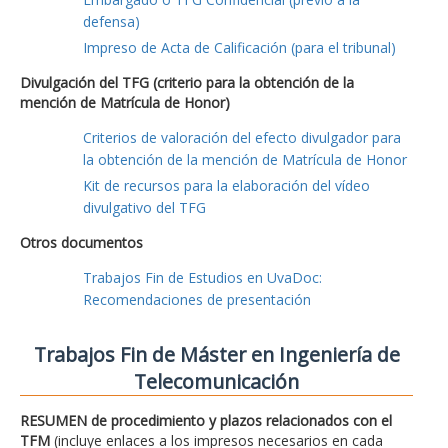
defensa)
Impreso de Acta de Calificación (para el tribunal)
Divulgación del TFG (criterio para la obtención de la
mención de Matrícula de Honor)
Criterios de valoración del efecto divulgador para
la obtención de la mención de Matrícula de Honor
Kit de recursos para la elaboración del vídeo
divulgativo del TFG
Otros documentos
Trabajos Fin de Estudios en UvaDoc:
Recomendaciones de presentación
Trabajos Fin de Máster en Ingeniería de
Telecomunicación
RESUMEN de procedimiento y plazos relacionados con el
TFM
(incluye enlaces a los impresos necesarios en cada