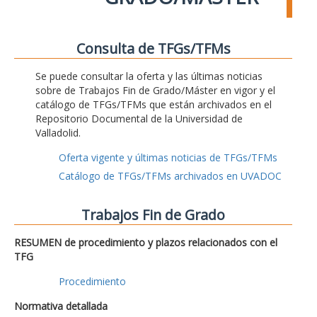
Consulta de TFGs/TFMs
Se puede consultar la oferta y las últimas noticias
sobre de Trabajos Fin de Grado/Máster en vigor y el
catálogo de TFGs/TFMs que están archivados en el
Repositorio Documental de la Universidad de
Valladolid.
Oferta vigente y últimas noticias de TFGs/TFMs
Catálogo de TFGs/TFMs archivados en UVADOC
Trabajos Fin de Grado
RESUMEN de procedimiento y plazos relacionados con el
TFG
Procedimiento
Normativa detallada