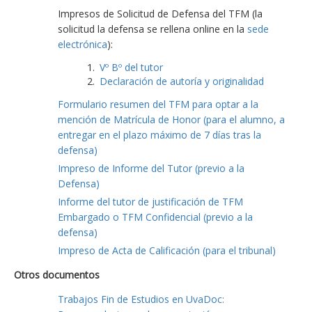
Impresos de Solicitud de Defensa del TFM (la
solicitud la defensa se rellena online en la
sede
electrónica
):
Vº Bº del tutor
Declaración de autoría y originalidad
Formulario resumen del TFM para optar a la
mención de Matrícula de Honor (para el alumno, a
entregar en el plazo máximo de 7 días tras la
defensa)
Impreso de Informe del Tutor (previo a la
Defensa)
Informe del tutor de justificación de TFM
Embargado o TFM Confidencial (previo a la
defensa)
Impreso de Acta de Calificación (para el tribunal)
Otros documentos
Trabajos Fin de Estudios en UvaDoc: