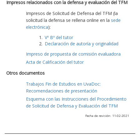
Impresos relacionados con la defensa y evaluación del TFM
Impresos de Solicitud de Defensa del TFM (la
solicitud la defensa se rellena online en la
sede
electrónica
):
Vº Bº del tutor
Declaración de autoría y originalidad
Impreso de propuesta de comisión evaluadora
Acta de Calificación del tutor
Otros documentos
Trabajos Fin de Estudios en UvaDoc:
Recomendaciones de presentación
Esquema con las Instrucciones del Procedimiento
de Solicitud de Defensa y Evaluación del TFM
Fecha de revisión: 11-02-2021