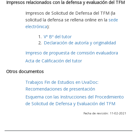
Impresos relacionados con la defensa y evaluación del TFM
Impresos de Solicitud de Defensa del TFM (la
solicitud la defensa se rellena online en la
sede
electrónica
):
Vº Bº del tutor
Declaración de autoría y originalidad
Impreso de propuesta de comisión evaluadora
Acta de Calificación del tutor
Otros documentos
Trabajos Fin de Estudios en UvaDoc:
Recomendaciones de presentación
Esquema con las Instrucciones del Procedimiento
de Solicitud de Defensa y Evaluación del TFM
Fecha de revisión: 11-02-2021