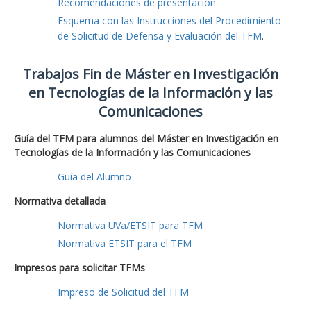
Recomendaciones de presentación
Esquema con las Instrucciones del Procedimiento
de Solicitud de Defensa y Evaluación del TFM
.
Trabajos Fin de Máster en Investigación
en Tecnologías de la Información y las
Comunicaciones
Guía del TFM para alumnos del Máster en Investigación en
Tecnologías de la Información y las Comunicaciones
Guía del Alumno
Normativa detallada
Normativa UVa/ETSIT para TFM
Normativa ETSIT para el TFM
Impresos para solicitar TFMs
Impreso de Solicitud del TFM