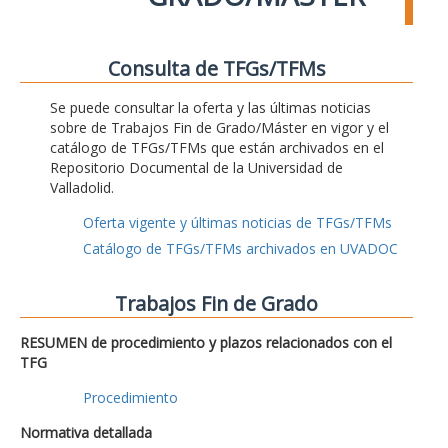
Consulta de TFGs/TFMs
Se puede consultar la oferta y las últimas noticias
sobre de Trabajos Fin de Grado/Máster en vigor y el
catálogo de TFGs/TFMs que están archivados en el
Repositorio Documental de la Universidad de
Valladolid.
Oferta vigente y últimas noticias de TFGs/TFMs
Catálogo de TFGs/TFMs archivados en UVADOC
Trabajos Fin de Grado
RESUMEN de procedimiento y plazos relacionados con el
TFG
Procedimiento
Normativa detallada