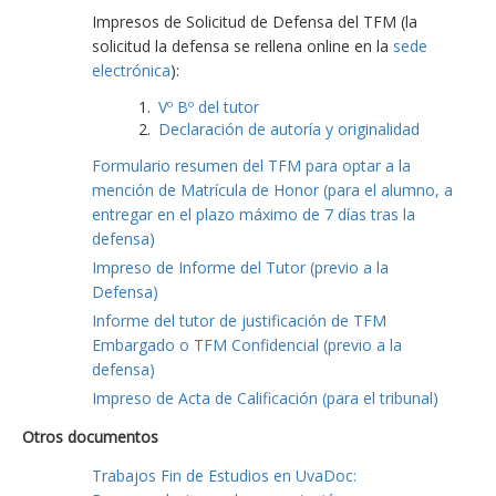
Impresos de Solicitud de Defensa del TFM (la
solicitud la defensa se rellena online en la
sede
electrónica
):
Vº Bº del tutor
Declaración de autoría y originalidad
Formulario resumen del TFM para optar a la
mención de Matrícula de Honor (para el alumno, a
entregar en el plazo máximo de 7 días tras la
defensa)
Impreso de Informe del Tutor (previo a la
Defensa)
Informe del tutor de justificación de TFM
Embargado o TFM Confidencial (previo a la
defensa)
Impreso de Acta de Calificación (para el tribunal)
Otros documentos
Trabajos Fin de Estudios en UvaDoc: