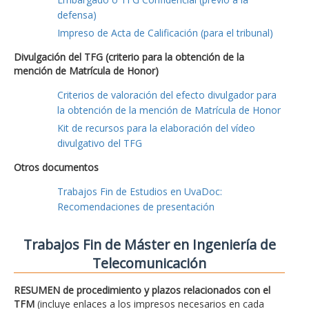
defensa)
Impreso de Acta de Calificación (para el tribunal)
Divulgación del TFG (criterio para la obtención de la
mención de Matrícula de Honor)
Criterios de valoración del efecto divulgador para
la obtención de la mención de Matrícula de Honor
Kit de recursos para la elaboración del vídeo
divulgativo del TFG
Otros documentos
Trabajos Fin de Estudios en UvaDoc:
Recomendaciones de presentación
Trabajos Fin de Máster en Ingeniería de
Telecomunicación
RESUMEN de procedimiento y plazos relacionados con el
TFM
(incluye enlaces a los impresos necesarios en cada