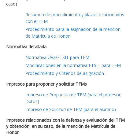
caso)
Resumen de procedimiento y plazos relacionados
con el TFM
Procedimiento para la asignación de la mención
de Matrícula de Honor
Normativa detallada
Normativa UVa/ETSIT para TFM
Modificaciones en la normativa ETSIT para TFM
Procedimiento y Criterios de asignación
Impresos para proponer y solicitar TFMs
Impreso de Propuesta de TFM (para el profesor,
Dptos)
Impreso de Solicitud de TFM (para el alumno)
Impresos relacionados con la defensa y evaluación del TFM
y obtención, en su caso, de la mención de Matrícula de
Honor