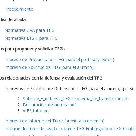
Procedimiento
iva detallada
Normativa UVA para TFG
Normativa ETSIT para TFG
s para proponer y solicitar TFGs
Impreso de Propuesta de TFG (para el profesor, Dptos)
Impreso de Solicitud de TFG (para el alumno)
s relacionados con la defensa y evaluación del TFG
Impresos de Solicitud de Defensa del TFG (para el alumno, que soli
Solicitud_y_defensa_TFG-esquema_de_tramitación.pdf
Declaracion_de_autoria.pdf
VºBº_tutor.pdf
Impreso de Informe del Tutor (previo a la defensa)
Informe del tutor de justificación de TFG Embargado o TFG Confide