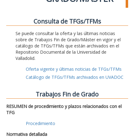
Consulta de TFGs/TFMs
Se puede consultar la oferta y las últimas noticias
sobre de Trabajos Fin de Grado/Máster en vigor y el
catálogo de TFGs/TFMs que están archivados en el
Repositorio Documental de la Universidad de
Valladolid.
Oferta vigente y últimas noticias de TFGs/TFMs
Catálogo de TFGs/TFMs archivados en UVADOC
Trabajos Fin de Grado
RESUMEN de procedimiento y plazos relacionados con el
TFG
Procedimiento
Normativa detallada