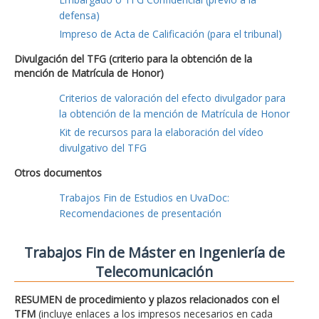
defensa)
Impreso de Acta de Calificación (para el tribunal)
Divulgación del TFG (criterio para la obtención de la
mención de Matrícula de Honor)
Criterios de valoración del efecto divulgador para
la obtención de la mención de Matrícula de Honor
Kit de recursos para la elaboración del vídeo
divulgativo del TFG
Otros documentos
Trabajos Fin de Estudios en UvaDoc:
Recomendaciones de presentación
Trabajos Fin de Máster en Ingeniería de
Telecomunicación
RESUMEN de procedimiento y plazos relacionados con el
TFM
(incluye enlaces a los impresos necesarios en cada