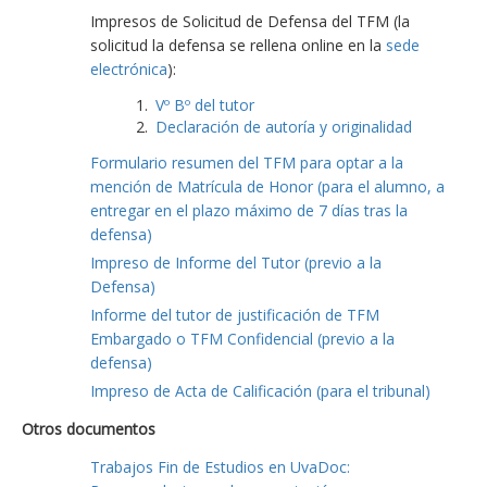
Impresos de Solicitud de Defensa del TFM (la
solicitud la defensa se rellena online en la
sede
electrónica
):
Vº Bº del tutor
Declaración de autoría y originalidad
Formulario resumen del TFM para optar a la
mención de Matrícula de Honor (para el alumno, a
entregar en el plazo máximo de 7 días tras la
defensa)
Impreso de Informe del Tutor (previo a la
Defensa)
Informe del tutor de justificación de TFM
Embargado o TFM Confidencial (previo a la
defensa)
Impreso de Acta de Calificación (para el tribunal)
Otros documentos
Trabajos Fin de Estudios en UvaDoc: