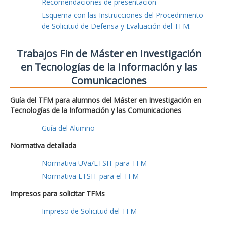
Recomendaciones de presentación
Esquema con las Instrucciones del Procedimiento
de Solicitud de Defensa y Evaluación del TFM
.
Trabajos Fin de Máster en Investigación
en Tecnologías de la Información y las
Comunicaciones
Guía del TFM para alumnos del Máster en Investigación en
Tecnologías de la Información y las Comunicaciones
Guía del Alumno
Normativa detallada
Normativa UVa/ETSIT para TFM
Normativa ETSIT para el TFM
Impresos para solicitar TFMs
Impreso de Solicitud del TFM