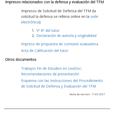
Impresos relacionados con la defensa y evaluación del TFM
Impresos de Solicitud de Defensa del TFM (la
solicitud la defensa se rellena online en la
sede
electrónica
):
Vº Bº del tutor
Declaración de autoría y originalidad
Impreso de propuesta de comisión evaluadora
Acta de Calificación del tutor
Otros documentos
Trabajos Fin de Estudios en UvaDoc:
Recomendaciones de presentación
Esquema con las Instrucciones del Procedimiento
de Solicitud de Defensa y Evaluación del TFM
Fecha de revisión: 11-02-2021