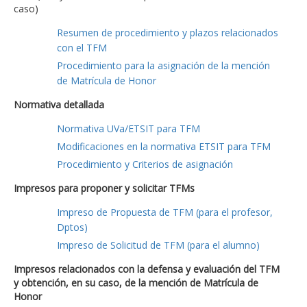
caso)
Resumen de procedimiento y plazos relacionados
con el TFM
Procedimiento para la asignación de la mención
de Matrícula de Honor
Normativa detallada
Normativa UVa/ETSIT para TFM
Modificaciones en la normativa ETSIT para TFM
Procedimiento y Criterios de asignación
Impresos para proponer y solicitar TFMs
Impreso de Propuesta de TFM (para el profesor,
Dptos)
Impreso de Solicitud de TFM (para el alumno)
Impresos relacionados con la defensa y evaluación del TFM
y obtención, en su caso, de la mención de Matrícula de
Honor