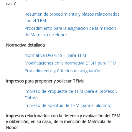
caso)
Resumen de procedimiento y plazos relacionados
con el TFM
Procedimiento para la asignación de la mención
de Matrícula de Honor
Normativa detallada
Normativa UVa/ETSIT para TFM
Modificaciones en la normativa ETSIT para TFM
Procedimiento y Criterios de asignación
Impresos para proponer y solicitar TFMs
Impreso de Propuesta de TFM (para el profesor,
Dptos)
Impreso de Solicitud de TFM (para el alumno)
Impresos relacionados con la defensa y evaluación del TFM
y obtención, en su caso, de la mención de Matrícula de
Honor