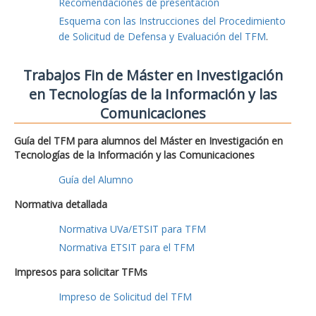
Recomendaciones de presentación
Esquema con las Instrucciones del Procedimiento
de Solicitud de Defensa y Evaluación del TFM
.
Trabajos Fin de Máster en Investigación
en Tecnologías de la Información y las
Comunicaciones
Guía del TFM para alumnos del Máster en Investigación en
Tecnologías de la Información y las Comunicaciones
Guía del Alumno
Normativa detallada
Normativa UVa/ETSIT para TFM
Normativa ETSIT para el TFM
Impresos para solicitar TFMs
Impreso de Solicitud del TFM