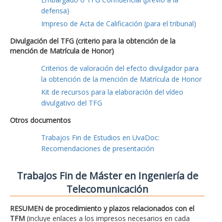
defensa)
Impreso de Acta de Calificación (para el tribunal)
Divulgación del TFG (criterio para la obtención de la
mención de Matrícula de Honor)
Criterios de valoración del efecto divulgador para
la obtención de la mención de Matrícula de Honor
Kit de recursos para la elaboración del vídeo
divulgativo del TFG
Otros documentos
Trabajos Fin de Estudios en UvaDoc:
Recomendaciones de presentación
Trabajos Fin de Máster en Ingeniería de
Telecomunicación
RESUMEN de procedimiento y plazos relacionados con el
TFM
(incluye enlaces a los impresos necesarios en cada