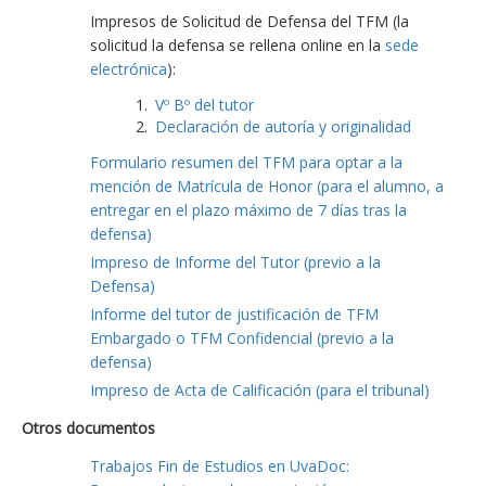
Impresos de Solicitud de Defensa del TFM (la
solicitud la defensa se rellena online en la
sede
electrónica
):
Vº Bº del tutor
Declaración de autoría y originalidad
Formulario resumen del TFM para optar a la
mención de Matrícula de Honor (para el alumno, a
entregar en el plazo máximo de 7 días tras la
defensa)
Impreso de Informe del Tutor (previo a la
Defensa)
Informe del tutor de justificación de TFM
Embargado o TFM Confidencial (previo a la
defensa)
Impreso de Acta de Calificación (para el tribunal)
Otros documentos
Trabajos Fin de Estudios en UvaDoc: