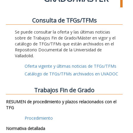
Consulta de TFGs/TFMs
Se puede consultar la oferta y las últimas noticias
sobre de Trabajos Fin de Grado/Máster en vigor y el
catálogo de TFGs/TFMs que están archivados en el
Repositorio Documental de la Universidad de
Valladolid.
Oferta vigente y últimas noticias de TFGs/TFMs
Catálogo de TFGs/TFMs archivados en UVADOC
Trabajos Fin de Grado
RESUMEN de procedimiento y plazos relacionados con el
TFG
Procedimiento
Normativa detallada