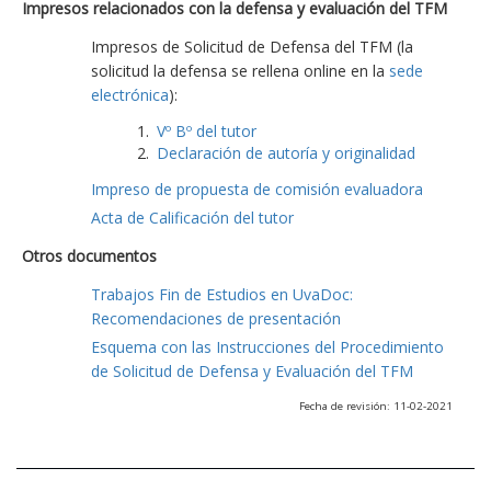
Impresos relacionados con la defensa y evaluación del TFM
Impresos de Solicitud de Defensa del TFM (la
solicitud la defensa se rellena online en la
sede
electrónica
):
Vº Bº del tutor
Declaración de autoría y originalidad
Impreso de propuesta de comisión evaluadora
Acta de Calificación del tutor
Otros documentos
Trabajos Fin de Estudios en UvaDoc:
Recomendaciones de presentación
Esquema con las Instrucciones del Procedimiento
de Solicitud de Defensa y Evaluación del TFM
Fecha de revisión: 11-02-2021