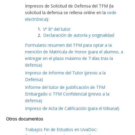
Impresos de Solicitud de Defensa del TFM (la
solicitud la defensa se rellena online en la
sede
electrónica
):
Vº Bº del tutor
Declaración de autoría y originalidad
Formulario resumen del TFM para optar a la
mención de Matrícula de Honor (para el alumno, a
entregar en el plazo máximo de 7 días tras la
defensa)
Impreso de Informe del Tutor (previo a la
Defensa)
Informe del tutor de justificación de TFM
Embargado o TFM Confidencial (previo a la
defensa)
Impreso de Acta de Calificación (para el tribunal)
Otros documentos
Trabajos Fin de Estudios en UvaDoc: