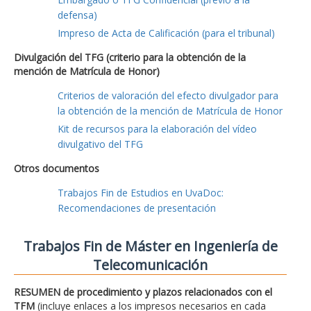
defensa)
Impreso de Acta de Calificación (para el tribunal)
Divulgación del TFG (criterio para la obtención de la
mención de Matrícula de Honor)
Criterios de valoración del efecto divulgador para
la obtención de la mención de Matrícula de Honor
Kit de recursos para la elaboración del vídeo
divulgativo del TFG
Otros documentos
Trabajos Fin de Estudios en UvaDoc:
Recomendaciones de presentación
Trabajos Fin de Máster en Ingeniería de
Telecomunicación
RESUMEN de procedimiento y plazos relacionados con el
TFM
(incluye enlaces a los impresos necesarios en cada