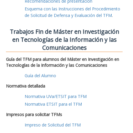
Recomendaciones de presentación
Esquema con las Instrucciones del Procedimiento
de Solicitud de Defensa y Evaluación del TFM
.
Trabajos Fin de Máster en Investigación
en Tecnologías de la Información y las
Comunicaciones
Guía del TFM para alumnos del Máster en Investigación en
Tecnologías de la Información y las Comunicaciones
Guía del Alumno
Normativa detallada
Normativa UVa/ETSIT para TFM
Normativa ETSIT para el TFM
Impresos para solicitar TFMs
Impreso de Solicitud del TFM