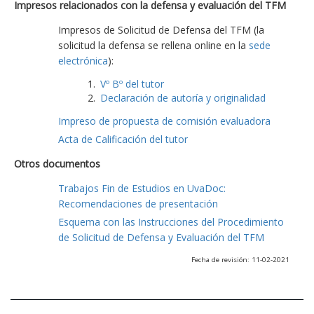
Impresos relacionados con la defensa y evaluación del TFM
Impresos de Solicitud de Defensa del TFM (la
solicitud la defensa se rellena online en la
sede
electrónica
):
Vº Bº del tutor
Declaración de autoría y originalidad
Impreso de propuesta de comisión evaluadora
Acta de Calificación del tutor
Otros documentos
Trabajos Fin de Estudios en UvaDoc:
Recomendaciones de presentación
Esquema con las Instrucciones del Procedimiento
de Solicitud de Defensa y Evaluación del TFM
Fecha de revisión: 11-02-2021