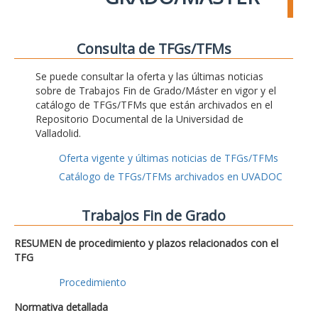
Consulta de TFGs/TFMs
Se puede consultar la oferta y las últimas noticias
sobre de Trabajos Fin de Grado/Máster en vigor y el
catálogo de TFGs/TFMs que están archivados en el
Repositorio Documental de la Universidad de
Valladolid.
Oferta vigente y últimas noticias de TFGs/TFMs
Catálogo de TFGs/TFMs archivados en UVADOC
Trabajos Fin de Grado
RESUMEN de procedimiento y plazos relacionados con el
TFG
Procedimiento
Normativa detallada