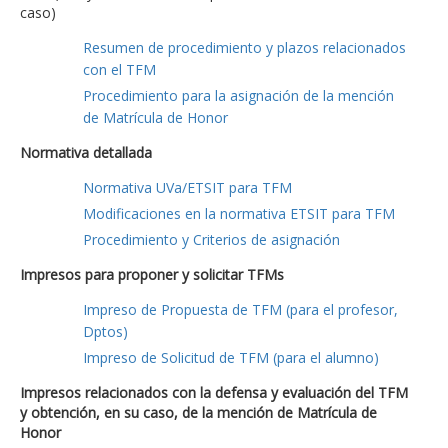
caso)
Resumen de procedimiento y plazos relacionados
con el TFM
Procedimiento para la asignación de la mención
de Matrícula de Honor
Normativa detallada
Normativa UVa/ETSIT para TFM
Modificaciones en la normativa ETSIT para TFM
Procedimiento y Criterios de asignación
Impresos para proponer y solicitar TFMs
Impreso de Propuesta de TFM (para el profesor,
Dptos)
Impreso de Solicitud de TFM (para el alumno)
Impresos relacionados con la defensa y evaluación del TFM
y obtención, en su caso, de la mención de Matrícula de
Honor