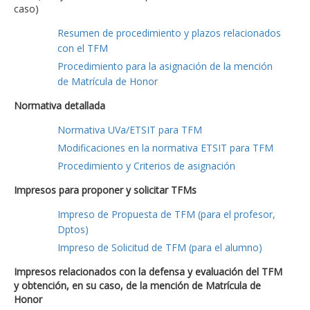
caso)
Resumen de procedimiento y plazos relacionados
con el TFM
Procedimiento para la asignación de la mención
de Matrícula de Honor
Normativa detallada
Normativa UVa/ETSIT para TFM
Modificaciones en la normativa ETSIT para TFM
Procedimiento y Criterios de asignación
Impresos para proponer y solicitar TFMs
Impreso de Propuesta de TFM (para el profesor,
Dptos)
Impreso de Solicitud de TFM (para el alumno)
Impresos relacionados con la defensa y evaluación del TFM
y obtención, en su caso, de la mención de Matrícula de
Honor