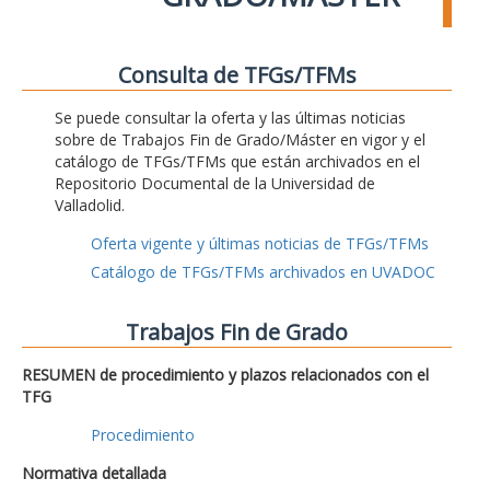
Consulta de TFGs/TFMs
Se puede consultar la oferta y las últimas noticias
sobre de Trabajos Fin de Grado/Máster en vigor y el
catálogo de TFGs/TFMs que están archivados en el
Repositorio Documental de la Universidad de
Valladolid.
Oferta vigente y últimas noticias de TFGs/TFMs
Catálogo de TFGs/TFMs archivados en UVADOC
Trabajos Fin de Grado
RESUMEN de procedimiento y plazos relacionados con el
TFG
Procedimiento
Normativa detallada