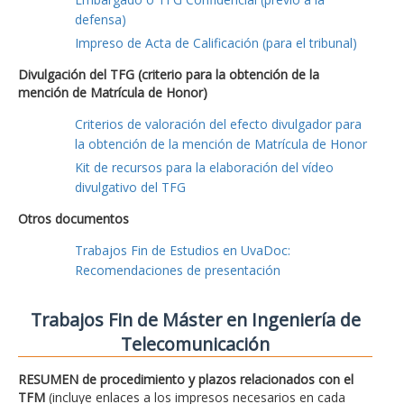
defensa)
Impreso de Acta de Calificación (para el tribunal)
Divulgación del TFG (criterio para la obtención de la
mención de Matrícula de Honor)
Criterios de valoración del efecto divulgador para
la obtención de la mención de Matrícula de Honor
Kit de recursos para la elaboración del vídeo
divulgativo del TFG
Otros documentos
Trabajos Fin de Estudios en UvaDoc:
Recomendaciones de presentación
Trabajos Fin de Máster en Ingeniería de
Telecomunicación
RESUMEN de procedimiento y plazos relacionados con el
TFM
(incluye enlaces a los impresos necesarios en cada