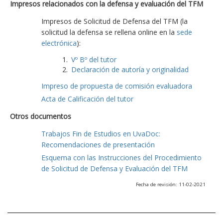
Impresos relacionados con la defensa y evaluación del TFM
Impresos de Solicitud de Defensa del TFM (la
solicitud la defensa se rellena online en la
sede
electrónica
):
Vº Bº del tutor
Declaración de autoría y originalidad
Impreso de propuesta de comisión evaluadora
Acta de Calificación del tutor
Otros documentos
Trabajos Fin de Estudios en UvaDoc:
Recomendaciones de presentación
Esquema con las Instrucciones del Procedimiento
de Solicitud de Defensa y Evaluación del TFM
Fecha de revisión: 11-02-2021