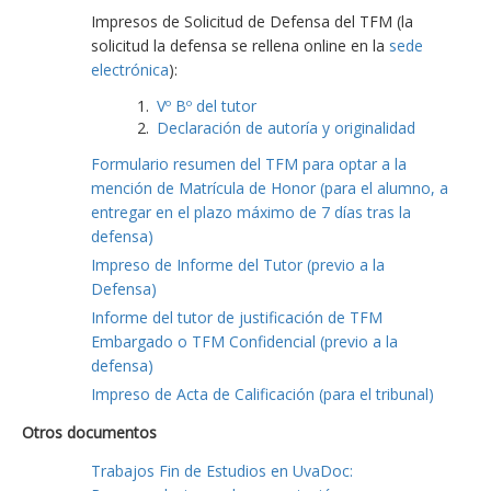
Impresos de Solicitud de Defensa del TFM (la
solicitud la defensa se rellena online en la
sede
electrónica
):
Vº Bº del tutor
Declaración de autoría y originalidad
Formulario resumen del TFM para optar a la
mención de Matrícula de Honor (para el alumno, a
entregar en el plazo máximo de 7 días tras la
defensa)
Impreso de Informe del Tutor (previo a la
Defensa)
Informe del tutor de justificación de TFM
Embargado o TFM Confidencial (previo a la
defensa)
Impreso de Acta de Calificación (para el tribunal)
Otros documentos
Trabajos Fin de Estudios en UvaDoc: