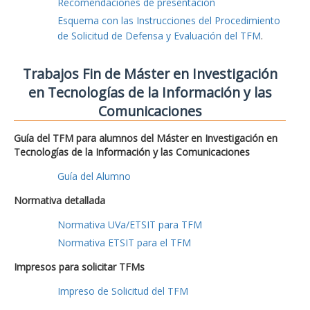
Recomendaciones de presentación
Esquema con las Instrucciones del Procedimiento
de Solicitud de Defensa y Evaluación del TFM
.
Trabajos Fin de Máster en Investigación
en Tecnologías de la Información y las
Comunicaciones
Guía del TFM para alumnos del Máster en Investigación en
Tecnologías de la Información y las Comunicaciones
Guía del Alumno
Normativa detallada
Normativa UVa/ETSIT para TFM
Normativa ETSIT para el TFM
Impresos para solicitar TFMs
Impreso de Solicitud del TFM