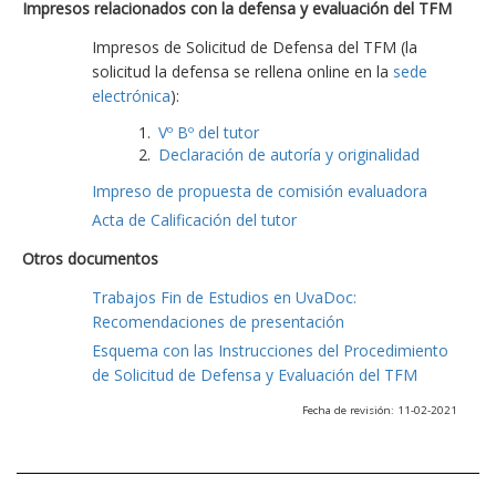
Impresos relacionados con la defensa y evaluación del TFM
Impresos de Solicitud de Defensa del TFM (la
solicitud la defensa se rellena online en la
sede
electrónica
):
Vº Bº del tutor
Declaración de autoría y originalidad
Impreso de propuesta de comisión evaluadora
Acta de Calificación del tutor
Otros documentos
Trabajos Fin de Estudios en UvaDoc:
Recomendaciones de presentación
Esquema con las Instrucciones del Procedimiento
de Solicitud de Defensa y Evaluación del TFM
Fecha de revisión: 11-02-2021