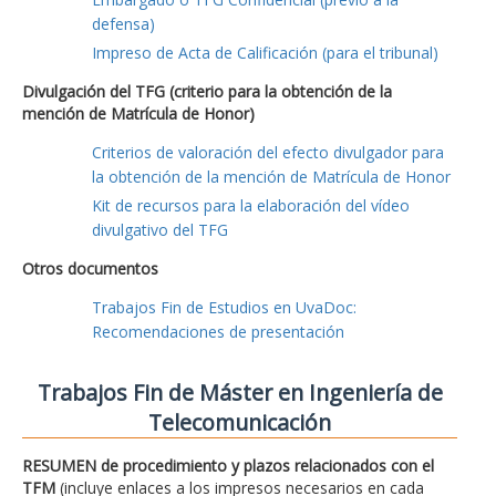
defensa)
Impreso de Acta de Calificación (para el tribunal)
Divulgación del TFG (criterio para la obtención de la
mención de Matrícula de Honor)
Criterios de valoración del efecto divulgador para
la obtención de la mención de Matrícula de Honor
Kit de recursos para la elaboración del vídeo
divulgativo del TFG
Otros documentos
Trabajos Fin de Estudios en UvaDoc:
Recomendaciones de presentación
Trabajos Fin de Máster en Ingeniería de
Telecomunicación
RESUMEN de procedimiento y plazos relacionados con el
TFM
(incluye enlaces a los impresos necesarios en cada