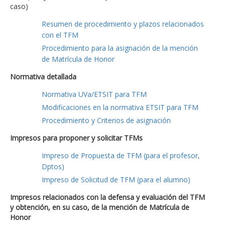
caso)
Resumen de procedimiento y plazos relacionados
con el TFM
Procedimiento para la asignación de la mención
de Matrícula de Honor
Normativa detallada
Normativa UVa/ETSIT para TFM
Modificaciones en la normativa ETSIT para TFM
Procedimiento y Criterios de asignación
Impresos para proponer y solicitar TFMs
Impreso de Propuesta de TFM (para el profesor,
Dptos)
Impreso de Solicitud de TFM (para el alumno)
Impresos relacionados con la defensa y evaluación del TFM
y obtención, en su caso, de la mención de Matrícula de
Honor