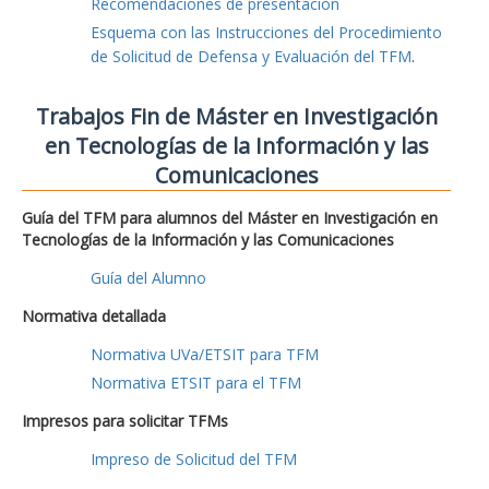
Recomendaciones de presentación
Esquema con las Instrucciones del Procedimiento
de Solicitud de Defensa y Evaluación del TFM
.
Trabajos Fin de Máster en Investigación
en Tecnologías de la Información y las
Comunicaciones
Guía del TFM para alumnos del Máster en Investigación en
Tecnologías de la Información y las Comunicaciones
Guía del Alumno
Normativa detallada
Normativa UVa/ETSIT para TFM
Normativa ETSIT para el TFM
Impresos para solicitar TFMs
Impreso de Solicitud del TFM