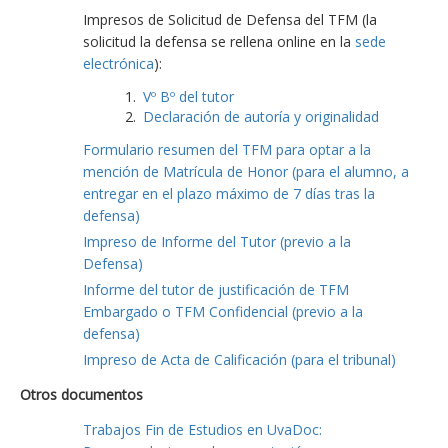
Impresos de Solicitud de Defensa del TFM (la
solicitud la defensa se rellena online en la
sede
electrónica
):
Vº Bº del tutor
Declaración de autoría y originalidad
Formulario resumen del TFM para optar a la
mención de Matrícula de Honor (para el alumno, a
entregar en el plazo máximo de 7 días tras la
defensa)
Impreso de Informe del Tutor (previo a la
Defensa)
Informe del tutor de justificación de TFM
Embargado o TFM Confidencial (previo a la
defensa)
Impreso de Acta de Calificación (para el tribunal)
Otros documentos
Trabajos Fin de Estudios en UvaDoc: