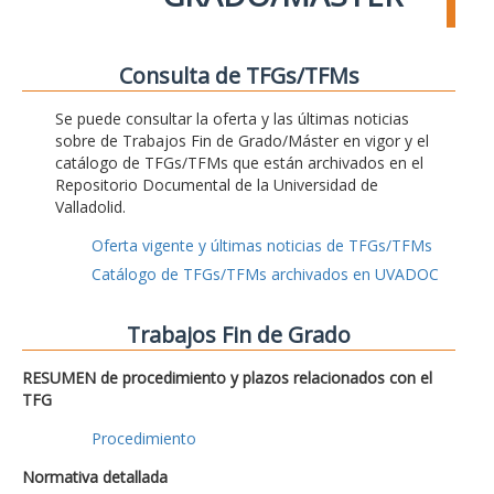
Consulta de TFGs/TFMs
Se puede consultar la oferta y las últimas noticias
sobre de Trabajos Fin de Grado/Máster en vigor y el
catálogo de TFGs/TFMs que están archivados en el
Repositorio Documental de la Universidad de
Valladolid.
Oferta vigente y últimas noticias de TFGs/TFMs
Catálogo de TFGs/TFMs archivados en UVADOC
Trabajos Fin de Grado
RESUMEN de procedimiento y plazos relacionados con el
TFG
Procedimiento
Normativa detallada