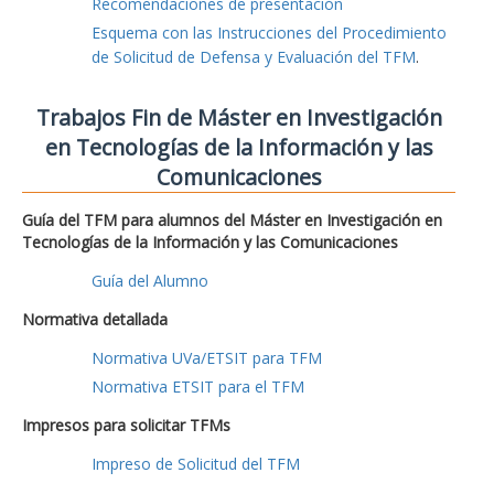
Recomendaciones de presentación
Esquema con las Instrucciones del Procedimiento
de Solicitud de Defensa y Evaluación del TFM
.
Trabajos Fin de Máster en Investigación
en Tecnologías de la Información y las
Comunicaciones
Guía del TFM para alumnos del Máster en Investigación en
Tecnologías de la Información y las Comunicaciones
Guía del Alumno
Normativa detallada
Normativa UVa/ETSIT para TFM
Normativa ETSIT para el TFM
Impresos para solicitar TFMs
Impreso de Solicitud del TFM