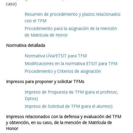
caso)
Resumen de procedimiento y plazos relacionados
con el TFM
Procedimiento para la asignación de la mención
de Matrícula de Honor
Normativa detallada
Normativa UVa/ETSIT para TFM
Modificaciones en la normativa ETSIT para TFM
Procedimiento y Criterios de asignación
Impresos para proponer y solicitar TFMs
Impreso de Propuesta de TFM (para el profesor,
Dptos)
Impreso de Solicitud de TFM (para el alumno)
Impresos relacionados con la defensa y evaluación del TFM
y obtención, en su caso, de la mención de Matrícula de
Honor