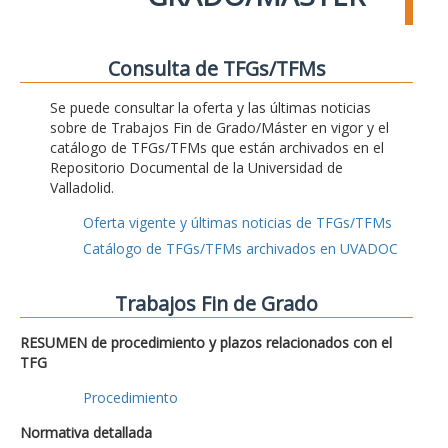
Consulta de TFGs/TFMs
Se puede consultar la oferta y las últimas noticias
sobre de Trabajos Fin de Grado/Máster en vigor y el
catálogo de TFGs/TFMs que están archivados en el
Repositorio Documental de la Universidad de
Valladolid.
Oferta vigente y últimas noticias de TFGs/TFMs
Catálogo de TFGs/TFMs archivados en UVADOC
Trabajos Fin de Grado
RESUMEN de procedimiento y plazos relacionados con el
TFG
Procedimiento
Normativa detallada