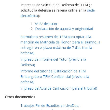
Impresos de Solicitud de Defensa del TFM (la
solicitud la defensa se rellena online en la
sede
electrónica
):
Vº Bº del tutor
Declaración de autoría y originalidad
Formulario resumen del TFM para optar a la
mención de Matrícula de Honor (para el alumno, a
entregar en el plazo máximo de 7 días tras la
defensa)
Impreso de Informe del Tutor (previo a la
Defensa)
Informe del tutor de justificación de TFM
Embargado o TFM Confidencial (previo a la
defensa)
Impreso de Acta de Calificación (para el tribunal)
Otros documentos
Trabajos Fin de Estudios en UvaDoc: