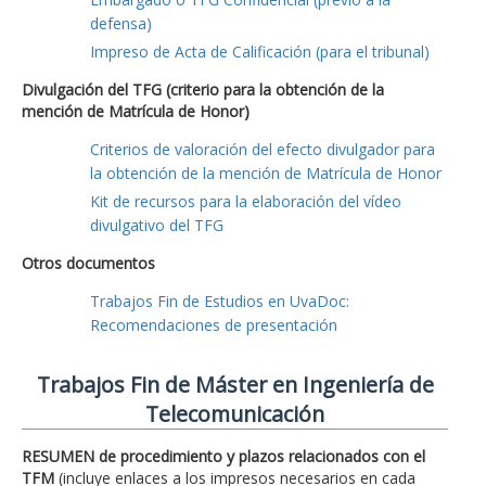
defensa)
Impreso de Acta de Calificación (para el tribunal)
Divulgación del TFG (criterio para la obtención de la
mención de Matrícula de Honor)
Criterios de valoración del efecto divulgador para
la obtención de la mención de Matrícula de Honor
Kit de recursos para la elaboración del vídeo
divulgativo del TFG
Otros documentos
Trabajos Fin de Estudios en UvaDoc:
Recomendaciones de presentación
Trabajos Fin de Máster en Ingeniería de
Telecomunicación
RESUMEN de procedimiento y plazos relacionados con el
TFM
(incluye enlaces a los impresos necesarios en cada