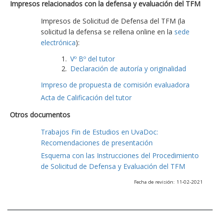
Impresos relacionados con la defensa y evaluación del TFM
Impresos de Solicitud de Defensa del TFM (la
solicitud la defensa se rellena online en la
sede
electrónica
):
Vº Bº del tutor
Declaración de autoría y originalidad
Impreso de propuesta de comisión evaluadora
Acta de Calificación del tutor
Otros documentos
Trabajos Fin de Estudios en UvaDoc:
Recomendaciones de presentación
Esquema con las Instrucciones del Procedimiento
de Solicitud de Defensa y Evaluación del TFM
Fecha de revisión: 11-02-2021