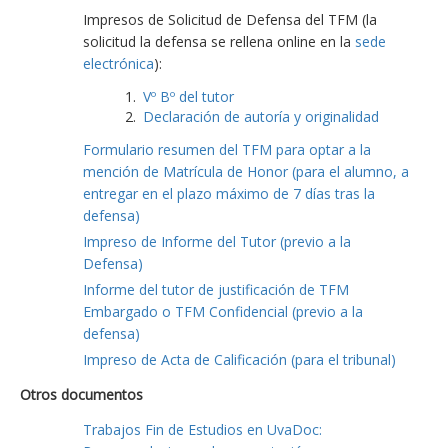
Impresos de Solicitud de Defensa del TFM (la
solicitud la defensa se rellena online en la
sede
electrónica
):
Vº Bº del tutor
Declaración de autoría y originalidad
Formulario resumen del TFM para optar a la
mención de Matrícula de Honor (para el alumno, a
entregar en el plazo máximo de 7 días tras la
defensa)
Impreso de Informe del Tutor (previo a la
Defensa)
Informe del tutor de justificación de TFM
Embargado o TFM Confidencial (previo a la
defensa)
Impreso de Acta de Calificación (para el tribunal)
Otros documentos
Trabajos Fin de Estudios en UvaDoc: