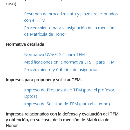
caso)
Resumen de procedimiento y plazos relacionados
con el TFM
Procedimiento para la asignación de la mención
de Matrícula de Honor
Normativa detallada
Normativa UVa/ETSIT para TFM
Modificaciones en la normativa ETSIT para TFM
Procedimiento y Criterios de asignación
Impresos para proponer y solicitar TFMs
Impreso de Propuesta de TFM (para el profesor,
Dptos)
Impreso de Solicitud de TFM (para el alumno)
Impresos relacionados con la defensa y evaluación del TFM
y obtención, en su caso, de la mención de Matrícula de
Honor