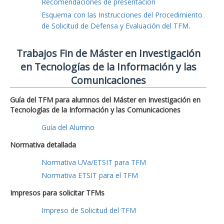
Recomendaciones de presentación
Esquema con las Instrucciones del Procedimiento
de Solicitud de Defensa y Evaluación del TFM
.
Trabajos Fin de Máster en Investigación
en Tecnologías de la Información y las
Comunicaciones
Guía del TFM para alumnos del Máster en Investigación en
Tecnologías de la Información y las Comunicaciones
Guía del Alumno
Normativa detallada
Normativa UVa/ETSIT para TFM
Normativa ETSIT para el TFM
Impresos para solicitar TFMs
Impreso de Solicitud del TFM