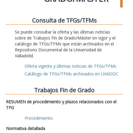
Consulta de TFGs/TFMs
Se puede consultar la oferta y las últimas noticias
sobre de Trabajos Fin de Grado/Máster en vigor y el
catálogo de TFGs/TFMs que están archivados en el
Repositorio Documental de la Universidad de
Valladolid.
Oferta vigente y últimas noticias de TFGs/TFMs
Catálogo de TFGs/TFMs archivados en UVADOC
Trabajos Fin de Grado
RESUMEN de procedimiento y plazos relacionados con el
TFG
Procedimiento
Normativa detallada