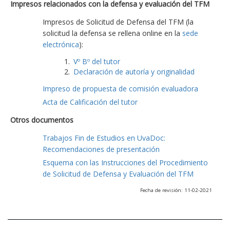
Impresos relacionados con la defensa y evaluación del TFM
Impresos de Solicitud de Defensa del TFM (la
solicitud la defensa se rellena online en la
sede
electrónica
):
Vº Bº del tutor
Declaración de autoría y originalidad
Impreso de propuesta de comisión evaluadora
Acta de Calificación del tutor
Otros documentos
Trabajos Fin de Estudios en UvaDoc:
Recomendaciones de presentación
Esquema con las Instrucciones del Procedimiento
de Solicitud de Defensa y Evaluación del TFM
Fecha de revisión: 11-02-2021