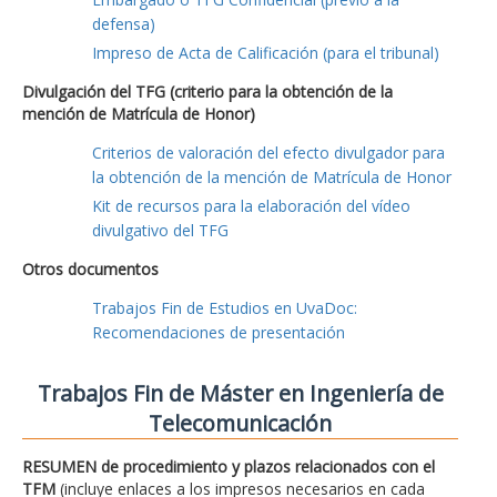
defensa)
Impreso de Acta de Calificación (para el tribunal)
Divulgación del TFG (criterio para la obtención de la
mención de Matrícula de Honor)
Criterios de valoración del efecto divulgador para
la obtención de la mención de Matrícula de Honor
Kit de recursos para la elaboración del vídeo
divulgativo del TFG
Otros documentos
Trabajos Fin de Estudios en UvaDoc:
Recomendaciones de presentación
Trabajos Fin de Máster en Ingeniería de
Telecomunicación
RESUMEN de procedimiento y plazos relacionados con el
TFM
(incluye enlaces a los impresos necesarios en cada