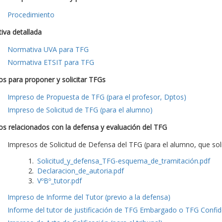
Procedimiento
iva detallada
Normativa UVA para TFG
Normativa ETSIT para TFG
s para proponer y solicitar TFGs
Impreso de Propuesta de TFG (para el profesor, Dptos)
Impreso de Solicitud de TFG (para el alumno)
s relacionados con la defensa y evaluación del TFG
Impresos de Solicitud de Defensa del TFG (para el alumno, que soli
Solicitud_y_defensa_TFG-esquema_de_tramitación.pdf
Declaracion_de_autoria.pdf
VºBº_tutor.pdf
Impreso de Informe del Tutor (previo a la defensa)
Informe del tutor de justificación de TFG Embargado o TFG Confide