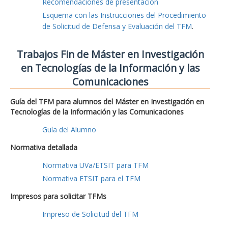
Recomendaciones de presentación
Esquema con las Instrucciones del Procedimiento
de Solicitud de Defensa y Evaluación del TFM
.
Trabajos Fin de Máster en Investigación
en Tecnologías de la Información y las
Comunicaciones
Guía del TFM para alumnos del Máster en Investigación en
Tecnologías de la Información y las Comunicaciones
Guía del Alumno
Normativa detallada
Normativa UVa/ETSIT para TFM
Normativa ETSIT para el TFM
Impresos para solicitar TFMs
Impreso de Solicitud del TFM