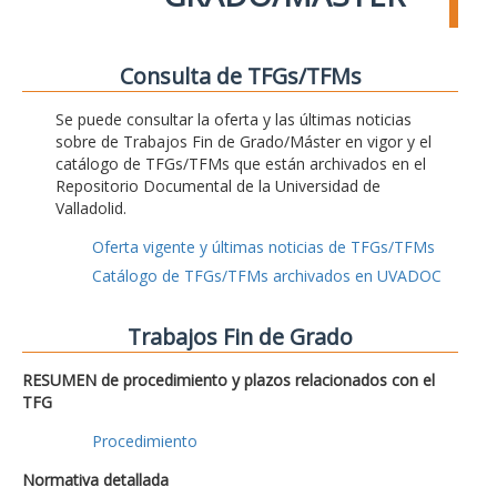
Consulta de TFGs/TFMs
Se puede consultar la oferta y las últimas noticias
sobre de Trabajos Fin de Grado/Máster en vigor y el
catálogo de TFGs/TFMs que están archivados en el
Repositorio Documental de la Universidad de
Valladolid.
Oferta vigente y últimas noticias de TFGs/TFMs
Catálogo de TFGs/TFMs archivados en UVADOC
Trabajos Fin de Grado
RESUMEN de procedimiento y plazos relacionados con el
TFG
Procedimiento
Normativa detallada