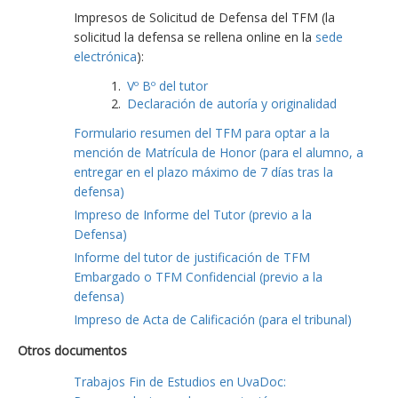
Impresos de Solicitud de Defensa del TFM (la
solicitud la defensa se rellena online en la
sede
electrónica
):
Vº Bº del tutor
Declaración de autoría y originalidad
Formulario resumen del TFM para optar a la
mención de Matrícula de Honor (para el alumno, a
entregar en el plazo máximo de 7 días tras la
defensa)
Impreso de Informe del Tutor (previo a la
Defensa)
Informe del tutor de justificación de TFM
Embargado o TFM Confidencial (previo a la
defensa)
Impreso de Acta de Calificación (para el tribunal)
Otros documentos
Trabajos Fin de Estudios en UvaDoc: