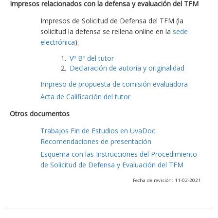
Impresos relacionados con la defensa y evaluación del TFM
Impresos de Solicitud de Defensa del TFM (la
solicitud la defensa se rellena online en la
sede
electrónica
):
Vº Bº del tutor
Declaración de autoría y originalidad
Impreso de propuesta de comisión evaluadora
Acta de Calificación del tutor
Otros documentos
Trabajos Fin de Estudios en UvaDoc:
Recomendaciones de presentación
Esquema con las Instrucciones del Procedimiento
de Solicitud de Defensa y Evaluación del TFM
Fecha de revisión: 11-02-2021