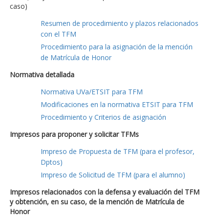
caso)
Resumen de procedimiento y plazos relacionados
con el TFM
Procedimiento para la asignación de la mención
de Matrícula de Honor
Normativa detallada
Normativa UVa/ETSIT para TFM
Modificaciones en la normativa ETSIT para TFM
Procedimiento y Criterios de asignación
Impresos para proponer y solicitar TFMs
Impreso de Propuesta de TFM (para el profesor,
Dptos)
Impreso de Solicitud de TFM (para el alumno)
Impresos relacionados con la defensa y evaluación del TFM
y obtención, en su caso, de la mención de Matrícula de
Honor