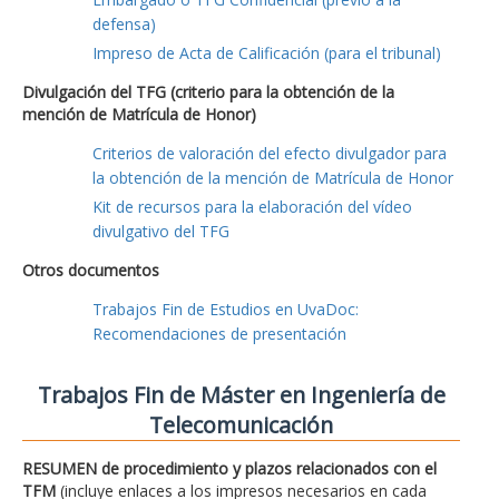
defensa)
Impreso de Acta de Calificación (para el tribunal)
Divulgación del TFG (criterio para la obtención de la
mención de Matrícula de Honor)
Criterios de valoración del efecto divulgador para
la obtención de la mención de Matrícula de Honor
Kit de recursos para la elaboración del vídeo
divulgativo del TFG
Otros documentos
Trabajos Fin de Estudios en UvaDoc:
Recomendaciones de presentación
Trabajos Fin de Máster en Ingeniería de
Telecomunicación
RESUMEN de procedimiento y plazos relacionados con el
TFM
(incluye enlaces a los impresos necesarios en cada