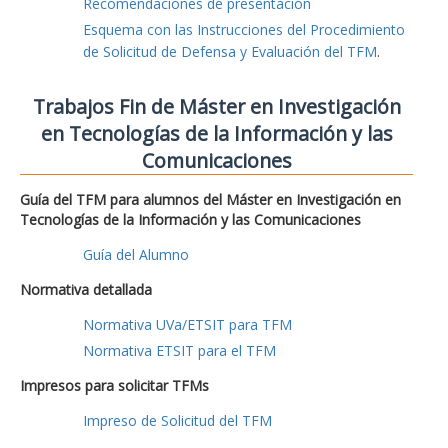
Recomendaciones de presentación
Esquema con las Instrucciones del Procedimiento
de Solicitud de Defensa y Evaluación del TFM
.
Trabajos Fin de Máster en Investigación
en Tecnologías de la Información y las
Comunicaciones
Guía del TFM para alumnos del Máster en Investigación en
Tecnologías de la Información y las Comunicaciones
Guía del Alumno
Normativa detallada
Normativa UVa/ETSIT para TFM
Normativa ETSIT para el TFM
Impresos para solicitar TFMs
Impreso de Solicitud del TFM