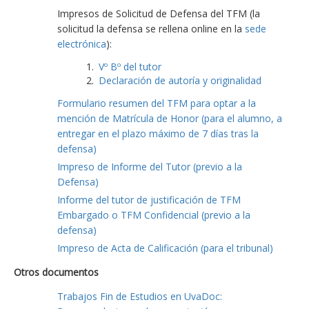
Impresos de Solicitud de Defensa del TFM (la
solicitud la defensa se rellena online en la
sede
electrónica
):
Vº Bº del tutor
Declaración de autoría y originalidad
Formulario resumen del TFM para optar a la
mención de Matrícula de Honor (para el alumno, a
entregar en el plazo máximo de 7 días tras la
defensa)
Impreso de Informe del Tutor (previo a la
Defensa)
Informe del tutor de justificación de TFM
Embargado o TFM Confidencial (previo a la
defensa)
Impreso de Acta de Calificación (para el tribunal)
Otros documentos
Trabajos Fin de Estudios en UvaDoc: