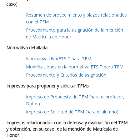
caso)
Resumen de procedimiento y plazos relacionados
con el TFM
Procedimiento para la asignación de la mención
de Matrícula de Honor
Normativa detallada
Normativa UVa/ETSIT para TFM
Modificaciones en la normativa ETSIT para TFM
Procedimiento y Criterios de asignación
Impresos para proponer y solicitar TFMs
Impreso de Propuesta de TFM (para el profesor,
Dptos)
Impreso de Solicitud de TFM (para el alumno)
Impresos relacionados con la defensa y evaluación del TFM
y obtención, en su caso, de la mención de Matrícula de
Honor