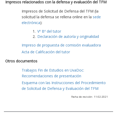
Impresos relacionados con la defensa y evaluación del TFM
Impresos de Solicitud de Defensa del TFM (la
solicitud la defensa se rellena online en la
sede
electrónica
):
Vº Bº del tutor
Declaración de autoría y originalidad
Impreso de propuesta de comisión evaluadora
Acta de Calificación del tutor
Otros documentos
Trabajos Fin de Estudios en UvaDoc:
Recomendaciones de presentación
Esquema con las Instrucciones del Procedimiento
de Solicitud de Defensa y Evaluación del TFM
Fecha de revisión: 11-02-2021