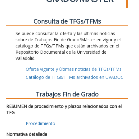
Consulta de TFGs/TFMs
Se puede consultar la oferta y las últimas noticias
sobre de Trabajos Fin de Grado/Máster en vigor y el
catálogo de TFGs/TFMs que están archivados en el
Repositorio Documental de la Universidad de
Valladolid.
Oferta vigente y últimas noticias de TFGs/TFMs
Catálogo de TFGs/TFMs archivados en UVADOC
Trabajos Fin de Grado
RESUMEN de procedimiento y plazos relacionados con el
TFG
Procedimiento
Normativa detallada