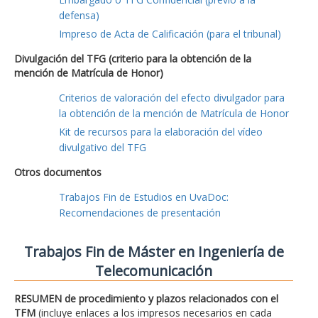
defensa)
Impreso de Acta de Calificación (para el tribunal)
Divulgación del TFG (criterio para la obtención de la
mención de Matrícula de Honor)
Criterios de valoración del efecto divulgador para
la obtención de la mención de Matrícula de Honor
Kit de recursos para la elaboración del vídeo
divulgativo del TFG
Otros documentos
Trabajos Fin de Estudios en UvaDoc:
Recomendaciones de presentación
Trabajos Fin de Máster en Ingeniería de
Telecomunicación
RESUMEN de procedimiento y plazos relacionados con el
TFM
(incluye enlaces a los impresos necesarios en cada