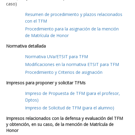
caso)
Resumen de procedimiento y plazos relacionados
con el TFM
Procedimiento para la asignación de la mención
de Matrícula de Honor
Normativa detallada
Normativa UVa/ETSIT para TFM
Modificaciones en la normativa ETSIT para TFM
Procedimiento y Criterios de asignación
Impresos para proponer y solicitar TFMs
Impreso de Propuesta de TFM (para el profesor,
Dptos)
Impreso de Solicitud de TFM (para el alumno)
Impresos relacionados con la defensa y evaluación del TFM
y obtención, en su caso, de la mención de Matrícula de
Honor