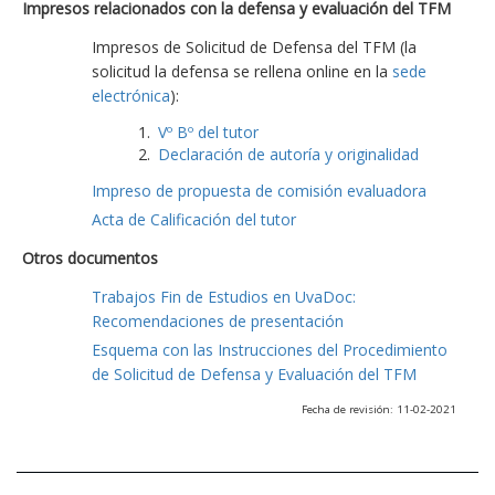
Impresos relacionados con la defensa y evaluación del TFM
Impresos de Solicitud de Defensa del TFM (la
solicitud la defensa se rellena online en la
sede
electrónica
):
Vº Bº del tutor
Declaración de autoría y originalidad
Impreso de propuesta de comisión evaluadora
Acta de Calificación del tutor
Otros documentos
Trabajos Fin de Estudios en UvaDoc:
Recomendaciones de presentación
Esquema con las Instrucciones del Procedimiento
de Solicitud de Defensa y Evaluación del TFM
Fecha de revisión: 11-02-2021