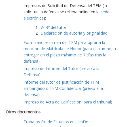
Impresos de Solicitud de Defensa del TFM (la
solicitud la defensa se rellena online en la
sede
electrónica
):
Vº Bº del tutor
Declaración de autoría y originalidad
Formulario resumen del TFM para optar a la
mención de Matrícula de Honor (para el alumno, a
entregar en el plazo máximo de 7 días tras la
defensa)
Impreso de Informe del Tutor (previo a la
Defensa)
Informe del tutor de justificación de TFM
Embargado o TFM Confidencial (previo a la
defensa)
Impreso de Acta de Calificación (para el tribunal)
Otros documentos
Trabajos Fin de Estudios en UvaDoc: