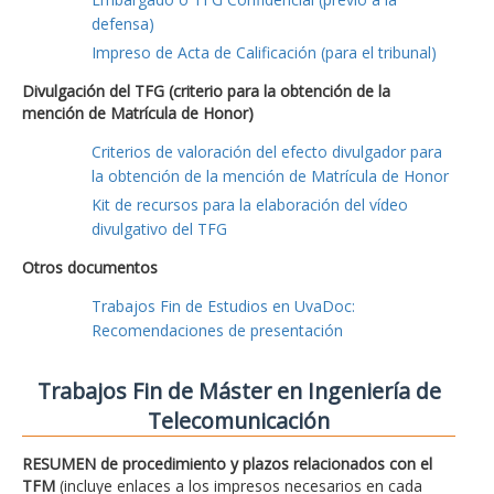
defensa)
Impreso de Acta de Calificación (para el tribunal)
Divulgación del TFG (criterio para la obtención de la
mención de Matrícula de Honor)
Criterios de valoración del efecto divulgador para
la obtención de la mención de Matrícula de Honor
Kit de recursos para la elaboración del vídeo
divulgativo del TFG
Otros documentos
Trabajos Fin de Estudios en UvaDoc:
Recomendaciones de presentación
Trabajos Fin de Máster en Ingeniería de
Telecomunicación
RESUMEN de procedimiento y plazos relacionados con el
TFM
(incluye enlaces a los impresos necesarios en cada