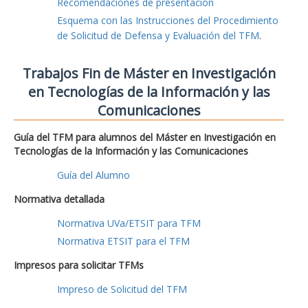
Recomendaciones de presentación
Esquema con las Instrucciones del Procedimiento
de Solicitud de Defensa y Evaluación del TFM
.
Trabajos Fin de Máster en Investigación
en Tecnologías de la Información y las
Comunicaciones
Guía del TFM para alumnos del Máster en Investigación en
Tecnologías de la Información y las Comunicaciones
Guía del Alumno
Normativa detallada
Normativa UVa/ETSIT para TFM
Normativa ETSIT para el TFM
Impresos para solicitar TFMs
Impreso de Solicitud del TFM