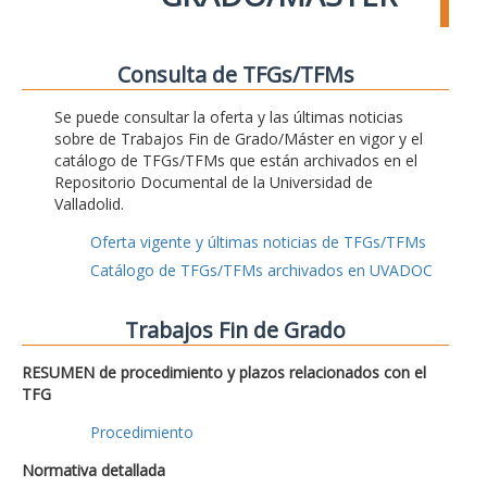
Consulta de TFGs/TFMs
Se puede consultar la oferta y las últimas noticias
sobre de Trabajos Fin de Grado/Máster en vigor y el
catálogo de TFGs/TFMs que están archivados en el
Repositorio Documental de la Universidad de
Valladolid.
Oferta vigente y últimas noticias de TFGs/TFMs
Catálogo de TFGs/TFMs archivados en UVADOC
Trabajos Fin de Grado
RESUMEN de procedimiento y plazos relacionados con el
TFG
Procedimiento
Normativa detallada