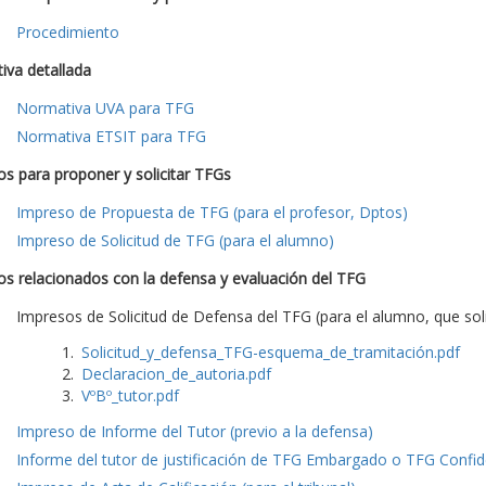
Procedimiento
iva detallada
Normativa UVA para TFG
Normativa ETSIT para TFG
s para proponer y solicitar TFGs
Impreso de Propuesta de TFG (para el profesor, Dptos)
Impreso de Solicitud de TFG (para el alumno)
s relacionados con la defensa y evaluación del TFG
Impresos de Solicitud de Defensa del TFG (para el alumno, que soli
Solicitud_y_defensa_TFG-esquema_de_tramitación.pdf
Declaracion_de_autoria.pdf
VºBº_tutor.pdf
Impreso de Informe del Tutor (previo a la defensa)
Informe del tutor de justificación de TFG Embargado o TFG Confide