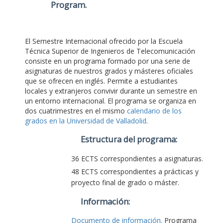
Program
.
El Semestre Internacional ofrecido por la Escuela
Técnica Superior de Ingenieros de Telecomunicación
consiste en un programa formado por una serie de
asignaturas de nuestros grados y másteres oficiales
que se ofrecen en inglés. Permite a estudiantes
locales y extranjeros convivir durante un semestre en
un entorno internacional. El programa se organiza en
dos cuatrimestres en el mismo
calendario de los
grados en la Universidad de Valladolid
.
Estructura del programa:
36 ECTS correspondientes a asignaturas.
48 ECTS correspondientes a prácticas y
proyecto final de grado o máster.
Información:
Documento de información.
Programa