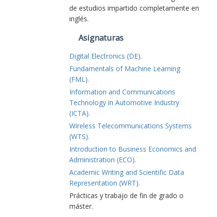
de estudios impartido completamente en
inglés.
Asignaturas
Digital Electronics (DE).
Fundamentals of Machine Learning
(FML).
Information and Communications
Technology in Automotive Industry
(ICTA).
Wireless Telecommunications Systems
(WTS).
Introduction to Business Economics and
Administration (ECO).
Academic Writing and Scientific Data
Representation (WRT).
Prácticas y trabajo de fin de grado o
máster.