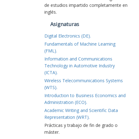
de estudios impartido completamente en
inglés.
Asignaturas
Digital Electronics (DE).
Fundamentals of Machine Learning
(FML).
Information and Communications
Technology in Automotive Industry
(ICTA).
Wireless Telecommunications Systems
(WTS).
Introduction to Business Economics and
Administration (ECO).
Academic Writing and Scientific Data
Representation (WRT).
Prácticas y trabajo de fin de grado o
máster.