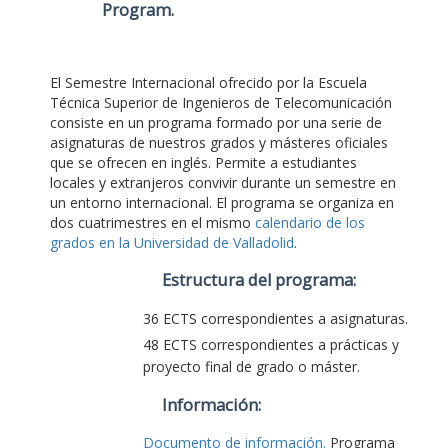
Program
.
El Semestre Internacional ofrecido por la Escuela
Técnica Superior de Ingenieros de Telecomunicación
consiste en un programa formado por una serie de
asignaturas de nuestros grados y másteres oficiales
que se ofrecen en inglés. Permite a estudiantes
locales y extranjeros convivir durante un semestre en
un entorno internacional. El programa se organiza en
dos cuatrimestres en el mismo
calendario de los
grados en la Universidad de Valladolid
.
Estructura del programa:
36 ECTS correspondientes a asignaturas.
48 ECTS correspondientes a prácticas y
proyecto final de grado o máster.
Información:
Documento de información.
Programa