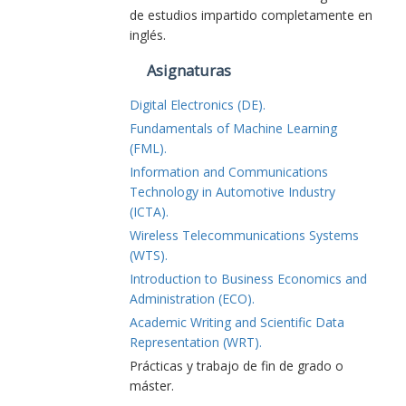
de estudios impartido completamente en
inglés.
Asignaturas
Digital Electronics (DE).
Fundamentals of Machine Learning
(FML).
Information and Communications
Technology in Automotive Industry
(ICTA).
Wireless Telecommunications Systems
(WTS).
Introduction to Business Economics and
Administration (ECO).
Academic Writing and Scientific Data
Representation (WRT).
Prácticas y trabajo de fin de grado o
máster.