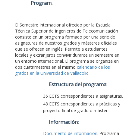
Program
.
El Semestre Internacional ofrecido por la Escuela
Técnica Superior de Ingenieros de Telecomunicación
consiste en un programa formado por una serie de
asignaturas de nuestros grados y másteres oficiales
que se ofrecen en inglés. Permite a estudiantes
locales y extranjeros convivir durante un semestre en
un entorno internacional. El programa se organiza en
dos cuatrimestres en el mismo
calendario de los
grados en la Universidad de Valladolid
.
Estructura del programa:
36 ECTS correspondientes a asignaturas.
48 ECTS correspondientes a prácticas y
proyecto final de grado o máster.
Información:
Documento de información.
Programa