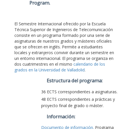
Program
.
El Semestre Internacional ofrecido por la Escuela
Técnica Superior de Ingenieros de Telecomunicación
consiste en un programa formado por una serie de
asignaturas de nuestros grados y másteres oficiales
que se ofrecen en inglés. Permite a estudiantes
locales y extranjeros convivir durante un semestre en
un entorno internacional. El programa se organiza en
dos cuatrimestres en el mismo
calendario de los
grados en la Universidad de Valladolid
.
Estructura del programa:
36 ECTS correspondientes a asignaturas.
48 ECTS correspondientes a prácticas y
proyecto final de grado o máster.
Información:
Documento de información.
Programa