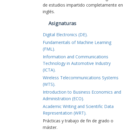
de estudios impartido completamente en
inglés.
Asignaturas
Digital Electronics (DE).
Fundamentals of Machine Learning
(FML).
Information and Communications
Technology in Automotive Industry
(ICTA).
Wireless Telecommunications Systems
(WTS).
Introduction to Business Economics and
Administration (ECO).
Academic Writing and Scientific Data
Representation (WRT).
Prácticas y trabajo de fin de grado o
máster.