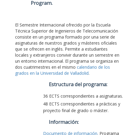
Program
.
El Semestre Internacional ofrecido por la Escuela
Técnica Superior de Ingenieros de Telecomunicación
consiste en un programa formado por una serie de
asignaturas de nuestros grados y másteres oficiales
que se ofrecen en inglés. Permite a estudiantes
locales y extranjeros convivir durante un semestre en
un entorno internacional. El programa se organiza en
dos cuatrimestres en el mismo
calendario de los
grados en la Universidad de Valladolid
.
Estructura del programa:
36 ECTS correspondientes a asignaturas.
48 ECTS correspondientes a prácticas y
proyecto final de grado o máster.
Información:
Documento de información.
Programa