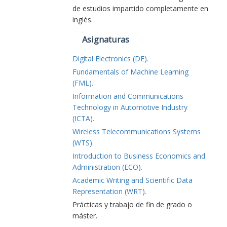
de estudios impartido completamente en
inglés.
Asignaturas
Digital Electronics (DE).
Fundamentals of Machine Learning
(FML).
Information and Communications
Technology in Automotive Industry
(ICTA).
Wireless Telecommunications Systems
(WTS).
Introduction to Business Economics and
Administration (ECO).
Academic Writing and Scientific Data
Representation (WRT).
Prácticas y trabajo de fin de grado o
máster.