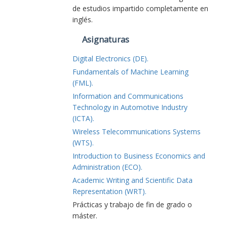
de estudios impartido completamente en
inglés.
Asignaturas
Digital Electronics (DE).
Fundamentals of Machine Learning
(FML).
Information and Communications
Technology in Automotive Industry
(ICTA).
Wireless Telecommunications Systems
(WTS).
Introduction to Business Economics and
Administration (ECO).
Academic Writing and Scientific Data
Representation (WRT).
Prácticas y trabajo de fin de grado o
máster.