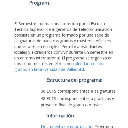
Program
.
El Semestre Internacional ofrecido por la Escuela
Técnica Superior de Ingenieros de Telecomunicación
consiste en un programa formado por una serie de
asignaturas de nuestros grados y másteres oficiales
que se ofrecen en inglés. Permite a estudiantes
locales y extranjeros convivir durante un semestre en
un entorno internacional. El programa se organiza en
dos cuatrimestres en el mismo
calendario de los
grados en la Universidad de Valladolid
.
Estructura del programa:
36 ECTS correspondientes a asignaturas.
48 ECTS correspondientes a prácticas y
proyecto final de grado o máster.
Información:
Documento de información.
Programa