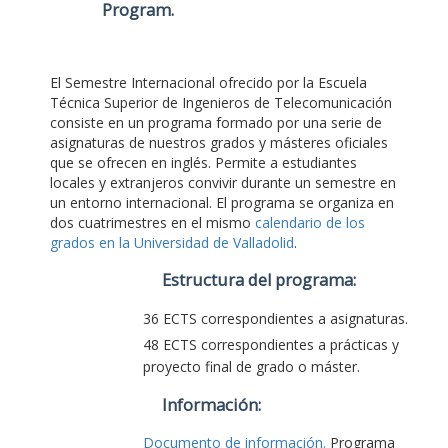
Program
.
El Semestre Internacional ofrecido por la Escuela
Técnica Superior de Ingenieros de Telecomunicación
consiste en un programa formado por una serie de
asignaturas de nuestros grados y másteres oficiales
que se ofrecen en inglés. Permite a estudiantes
locales y extranjeros convivir durante un semestre en
un entorno internacional. El programa se organiza en
dos cuatrimestres en el mismo
calendario de los
grados en la Universidad de Valladolid
.
Estructura del programa:
36 ECTS correspondientes a asignaturas.
48 ECTS correspondientes a prácticas y
proyecto final de grado o máster.
Información:
Documento de información.
Programa