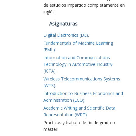
de estudios impartido completamente en
inglés.
Asignaturas
Digital Electronics (DE).
Fundamentals of Machine Learning
(FML).
Information and Communications
Technology in Automotive Industry
(ICTA).
Wireless Telecommunications Systems
(WTS).
Introduction to Business Economics and
Administration (ECO).
Academic Writing and Scientific Data
Representation (WRT).
Prácticas y trabajo de fin de grado o
máster.