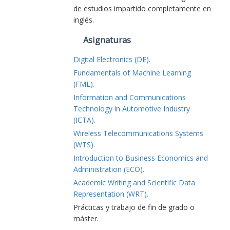
de estudios impartido completamente en
inglés.
Asignaturas
Digital Electronics (DE).
Fundamentals of Machine Learning
(FML).
Information and Communications
Technology in Automotive Industry
(ICTA).
Wireless Telecommunications Systems
(WTS).
Introduction to Business Economics and
Administration (ECO).
Academic Writing and Scientific Data
Representation (WRT).
Prácticas y trabajo de fin de grado o
máster.