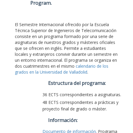
Program
.
El Semestre Internacional ofrecido por la Escuela
Técnica Superior de Ingenieros de Telecomunicación
consiste en un programa formado por una serie de
asignaturas de nuestros grados y másteres oficiales
que se ofrecen en inglés. Permite a estudiantes
locales y extranjeros convivir durante un semestre en
un entorno internacional. El programa se organiza en
dos cuatrimestres en el mismo
calendario de los
grados en la Universidad de Valladolid
.
Estructura del programa:
36 ECTS correspondientes a asignaturas.
48 ECTS correspondientes a prácticas y
proyecto final de grado o máster.
Información:
Documento de información.
Programa