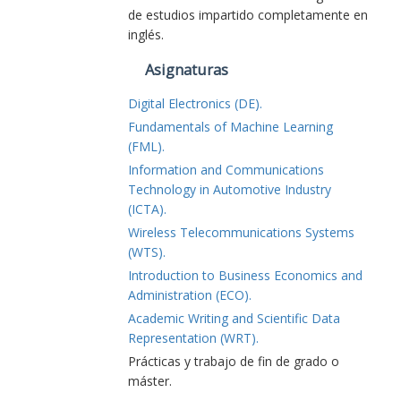
de estudios impartido completamente en
inglés.
Asignaturas
Digital Electronics (DE).
Fundamentals of Machine Learning
(FML).
Information and Communications
Technology in Automotive Industry
(ICTA).
Wireless Telecommunications Systems
(WTS).
Introduction to Business Economics and
Administration (ECO).
Academic Writing and Scientific Data
Representation (WRT).
Prácticas y trabajo de fin de grado o
máster.