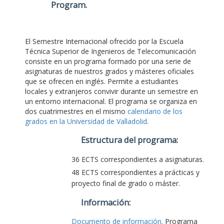
Program
.
El Semestre Internacional ofrecido por la Escuela
Técnica Superior de Ingenieros de Telecomunicación
consiste en un programa formado por una serie de
asignaturas de nuestros grados y másteres oficiales
que se ofrecen en inglés. Permite a estudiantes
locales y extranjeros convivir durante un semestre en
un entorno internacional. El programa se organiza en
dos cuatrimestres en el mismo
calendario de los
grados en la Universidad de Valladolid
.
Estructura del programa:
36 ECTS correspondientes a asignaturas.
48 ECTS correspondientes a prácticas y
proyecto final de grado o máster.
Información:
Documento de información.
Programa