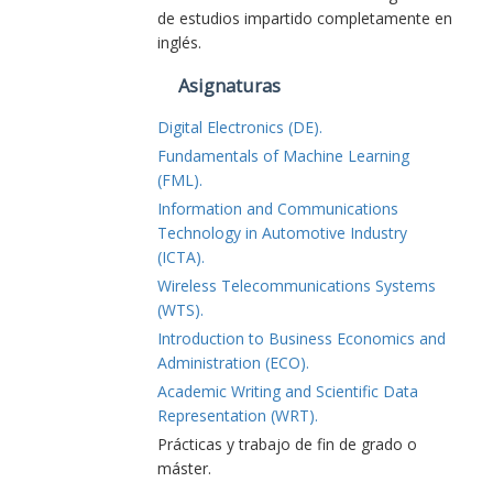
de estudios impartido completamente en
inglés.
Asignaturas
Digital Electronics (DE).
Fundamentals of Machine Learning
(FML).
Information and Communications
Technology in Automotive Industry
(ICTA).
Wireless Telecommunications Systems
(WTS).
Introduction to Business Economics and
Administration (ECO).
Academic Writing and Scientific Data
Representation (WRT).
Prácticas y trabajo de fin de grado o
máster.