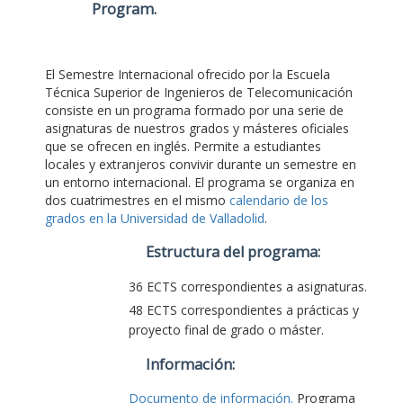
Program
.
El Semestre Internacional ofrecido por la Escuela
Técnica Superior de Ingenieros de Telecomunicación
consiste en un programa formado por una serie de
asignaturas de nuestros grados y másteres oficiales
que se ofrecen en inglés. Permite a estudiantes
locales y extranjeros convivir durante un semestre en
un entorno internacional. El programa se organiza en
dos cuatrimestres en el mismo
calendario de los
grados en la Universidad de Valladolid
.
Estructura del programa:
36 ECTS correspondientes a asignaturas.
48 ECTS correspondientes a prácticas y
proyecto final de grado o máster.
Información:
Documento de información.
Programa