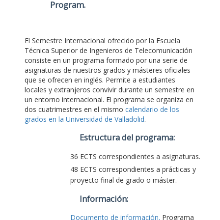
Program
.
El Semestre Internacional ofrecido por la Escuela
Técnica Superior de Ingenieros de Telecomunicación
consiste en un programa formado por una serie de
asignaturas de nuestros grados y másteres oficiales
que se ofrecen en inglés. Permite a estudiantes
locales y extranjeros convivir durante un semestre en
un entorno internacional. El programa se organiza en
dos cuatrimestres en el mismo
calendario de los
grados en la Universidad de Valladolid
.
Estructura del programa:
36 ECTS correspondientes a asignaturas.
48 ECTS correspondientes a prácticas y
proyecto final de grado o máster.
Información:
Documento de información.
Programa