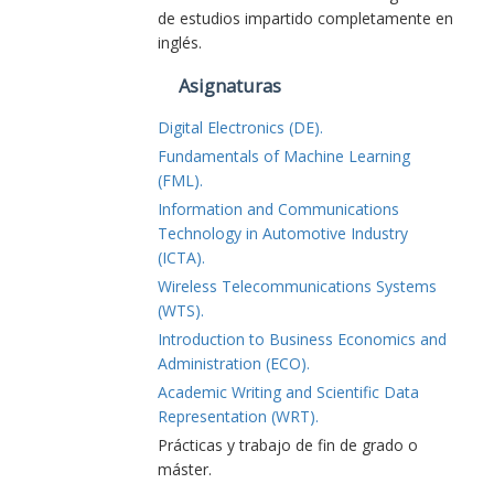
de estudios impartido completamente en
inglés.
Asignaturas
Digital Electronics (DE).
Fundamentals of Machine Learning
(FML).
Information and Communications
Technology in Automotive Industry
(ICTA).
Wireless Telecommunications Systems
(WTS).
Introduction to Business Economics and
Administration (ECO).
Academic Writing and Scientific Data
Representation (WRT).
Prácticas y trabajo de fin de grado o
máster.