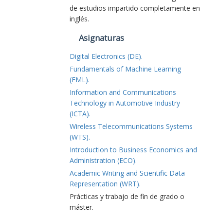
de estudios impartido completamente en
inglés.
Asignaturas
Digital Electronics (DE).
Fundamentals of Machine Learning
(FML).
Information and Communications
Technology in Automotive Industry
(ICTA).
Wireless Telecommunications Systems
(WTS).
Introduction to Business Economics and
Administration (ECO).
Academic Writing and Scientific Data
Representation (WRT).
Prácticas y trabajo de fin de grado o
máster.