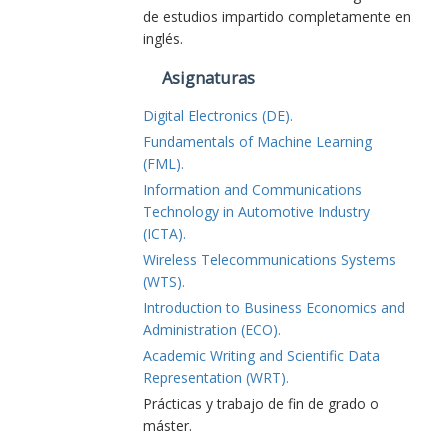
de estudios impartido completamente en
inglés.
Asignaturas
Digital Electronics (DE).
Fundamentals of Machine Learning
(FML).
Information and Communications
Technology in Automotive Industry
(ICTA).
Wireless Telecommunications Systems
(WTS).
Introduction to Business Economics and
Administration (ECO).
Academic Writing and Scientific Data
Representation (WRT).
Prácticas y trabajo de fin de grado o
máster.