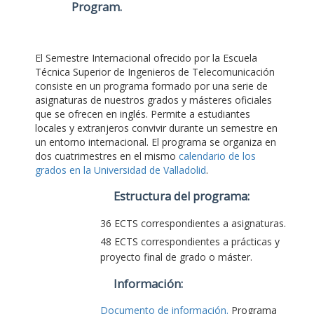
Program
.
El Semestre Internacional ofrecido por la Escuela
Técnica Superior de Ingenieros de Telecomunicación
consiste en un programa formado por una serie de
asignaturas de nuestros grados y másteres oficiales
que se ofrecen en inglés. Permite a estudiantes
locales y extranjeros convivir durante un semestre en
un entorno internacional. El programa se organiza en
dos cuatrimestres en el mismo
calendario de los
grados en la Universidad de Valladolid
.
Estructura del programa:
36 ECTS correspondientes a asignaturas.
48 ECTS correspondientes a prácticas y
proyecto final de grado o máster.
Información:
Documento de información.
Programa