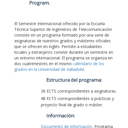
Program
.
El Semestre Internacional ofrecido por la Escuela
Técnica Superior de Ingenieros de Telecomunicación
consiste en un programa formado por una serie de
asignaturas de nuestros grados y másteres oficiales
que se ofrecen en inglés. Permite a estudiantes
locales y extranjeros convivir durante un semestre en
un entorno internacional. El programa se organiza en
dos cuatrimestres en el mismo
calendario de los
grados en la Universidad de Valladolid
.
Estructura del programa:
36 ECTS correspondientes a asignaturas.
48 ECTS correspondientes a prácticas y
proyecto final de grado o máster.
Información:
Documento de información.
Programa