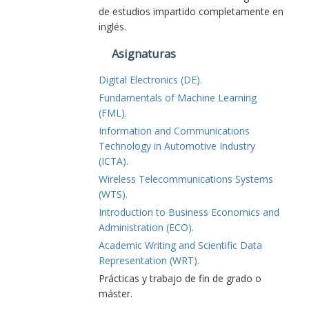
de estudios impartido completamente en
inglés.
Asignaturas
Digital Electronics (DE).
Fundamentals of Machine Learning
(FML).
Information and Communications
Technology in Automotive Industry
(ICTA).
Wireless Telecommunications Systems
(WTS).
Introduction to Business Economics and
Administration (ECO).
Academic Writing and Scientific Data
Representation (WRT).
Prácticas y trabajo de fin de grado o
máster.