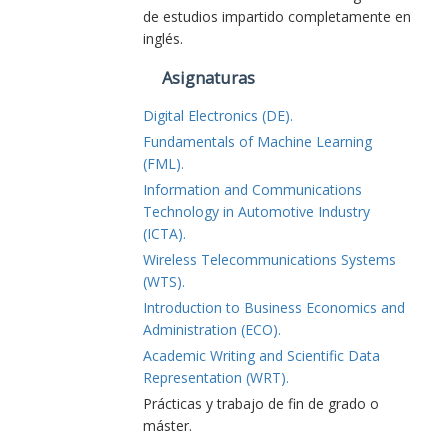
de estudios impartido completamente en
inglés.
Asignaturas
Digital Electronics (DE).
Fundamentals of Machine Learning
(FML).
Information and Communications
Technology in Automotive Industry
(ICTA).
Wireless Telecommunications Systems
(WTS).
Introduction to Business Economics and
Administration (ECO).
Academic Writing and Scientific Data
Representation (WRT).
Prácticas y trabajo de fin de grado o
máster.