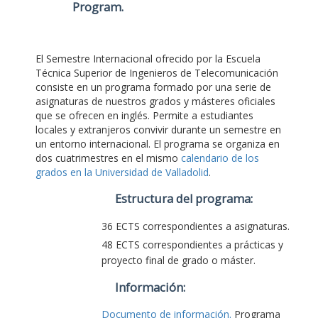
Program
.
El Semestre Internacional ofrecido por la Escuela
Técnica Superior de Ingenieros de Telecomunicación
consiste en un programa formado por una serie de
asignaturas de nuestros grados y másteres oficiales
que se ofrecen en inglés. Permite a estudiantes
locales y extranjeros convivir durante un semestre en
un entorno internacional. El programa se organiza en
dos cuatrimestres en el mismo
calendario de los
grados en la Universidad de Valladolid
.
Estructura del programa:
36 ECTS correspondientes a asignaturas.
48 ECTS correspondientes a prácticas y
proyecto final de grado o máster.
Información:
Documento de información.
Programa