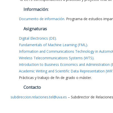
Información:
Documento de información.
Programa de estudios impar
Asignaturas
Digital Electronics (DE).
Fundamentals of Machine Learning (FML).
Information and Communications Technology in Automotiv
Wireless Telecommunications Systems (WTS).
Introduction to Business Economics and Administration (
Academic Writing and Scientific Data Representation (WR
Prácticas y trabajo de fin de grado o máster.
Contacto
subdireccion.relaciones.tel@uva.es
– Subdirector de Relaciones