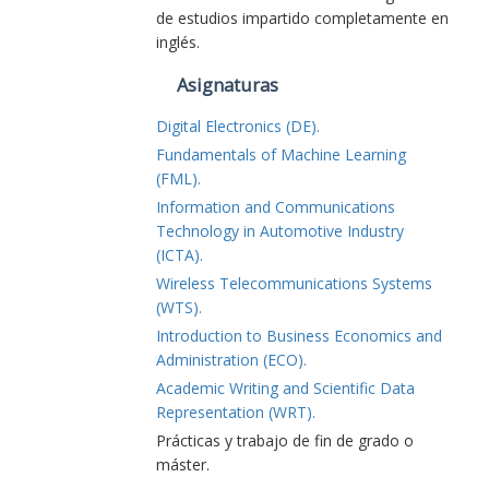
de estudios impartido completamente en
inglés.
Asignaturas
Digital Electronics (DE).
Fundamentals of Machine Learning
(FML).
Information and Communications
Technology in Automotive Industry
(ICTA).
Wireless Telecommunications Systems
(WTS).
Introduction to Business Economics and
Administration (ECO).
Academic Writing and Scientific Data
Representation (WRT).
Prácticas y trabajo de fin de grado o
máster.