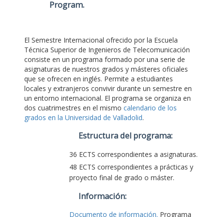
Program
.
El Semestre Internacional ofrecido por la Escuela
Técnica Superior de Ingenieros de Telecomunicación
consiste en un programa formado por una serie de
asignaturas de nuestros grados y másteres oficiales
que se ofrecen en inglés. Permite a estudiantes
locales y extranjeros convivir durante un semestre en
un entorno internacional. El programa se organiza en
dos cuatrimestres en el mismo
calendario de los
grados en la Universidad de Valladolid
.
Estructura del programa:
36 ECTS correspondientes a asignaturas.
48 ECTS correspondientes a prácticas y
proyecto final de grado o máster.
Información:
Documento de información.
Programa