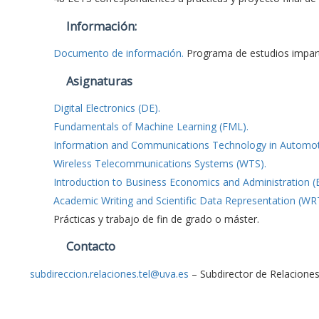
Información:
Documento de información.
Programa de estudios impar
Asignaturas
Digital Electronics (DE).
Fundamentals of Machine Learning (FML).
Information and Communications Technology in Automotiv
Wireless Telecommunications Systems (WTS).
Introduction to Business Economics and Administration (
Academic Writing and Scientific Data Representation (WR
Prácticas y trabajo de fin de grado o máster.
Contacto
subdireccion.relaciones.tel@uva.es
– Subdirector de Relaciones