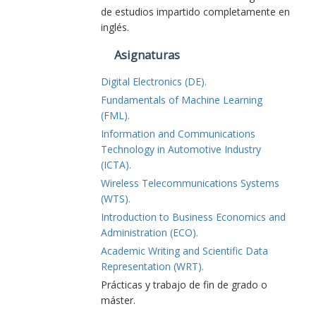
de estudios impartido completamente en
inglés.
Asignaturas
Digital Electronics (DE).
Fundamentals of Machine Learning
(FML).
Information and Communications
Technology in Automotive Industry
(ICTA).
Wireless Telecommunications Systems
(WTS).
Introduction to Business Economics and
Administration (ECO).
Academic Writing and Scientific Data
Representation (WRT).
Prácticas y trabajo de fin de grado o
máster.