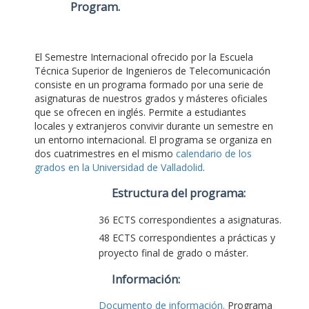
Program
.
El Semestre Internacional ofrecido por la Escuela
Técnica Superior de Ingenieros de Telecomunicación
consiste en un programa formado por una serie de
asignaturas de nuestros grados y másteres oficiales
que se ofrecen en inglés. Permite a estudiantes
locales y extranjeros convivir durante un semestre en
un entorno internacional. El programa se organiza en
dos cuatrimestres en el mismo
calendario de los
grados en la Universidad de Valladolid
.
Estructura del programa:
36 ECTS correspondientes a asignaturas.
48 ECTS correspondientes a prácticas y
proyecto final de grado o máster.
Información:
Documento de información.
Programa