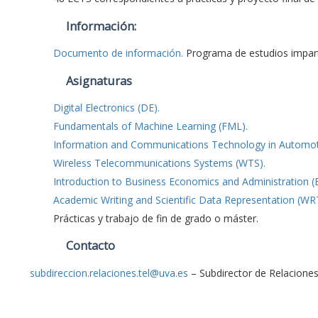
Información:
Documento de información.
Programa de estudios impar
Asignaturas
Digital Electronics (DE).
Fundamentals of Machine Learning (FML).
Information and Communications Technology in Automotiv
Wireless Telecommunications Systems (WTS).
Introduction to Business Economics and Administration (
Academic Writing and Scientific Data Representation (WR
Prácticas y trabajo de fin de grado o máster.
Contacto
subdireccion.relaciones.tel@uva.es
– Subdirector de Relaciones