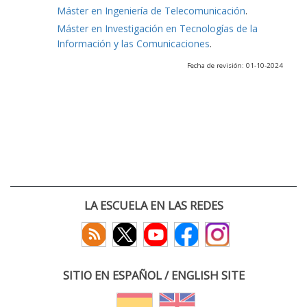
Máster en Ingeniería de Telecomunicación
.
Máster en Investigación en Tecnologías de la
Información y las Comunicaciones
.
Fecha de revisión: 01-10-2024
LA ESCUELA EN LAS REDES
SITIO EN ESPAÑOL / ENGLISH SITE