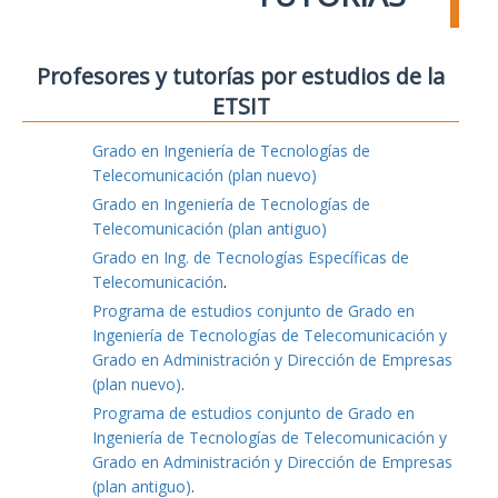
Profesores y tutorías por estudios de la
ETSIT
Grado en Ingeniería de Tecnologías de
Telecomunicación (plan nuevo)
Grado en Ingeniería de Tecnologías de
Telecomunicación (plan antiguo)
Grado en Ing. de Tecnologías Específicas de
Telecomunicación
.
Programa de estudios conjunto de Grado en
Ingeniería de Tecnologías de Telecomunicación y
Grado en Administración y Dirección de Empresas
(plan nuevo)
.
Programa de estudios conjunto de Grado en
Ingeniería de Tecnologías de Telecomunicación y
Grado en Administración y Dirección de Empresas
(plan antiguo)
.