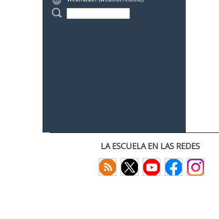
LA ESCUELA EN LAS REDES