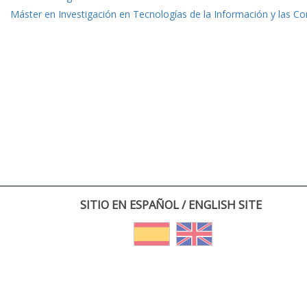
Máster en Investigación en Tecnologías de la Información y las C
SITIO EN ESPAÑOL / ENGLISH SITE