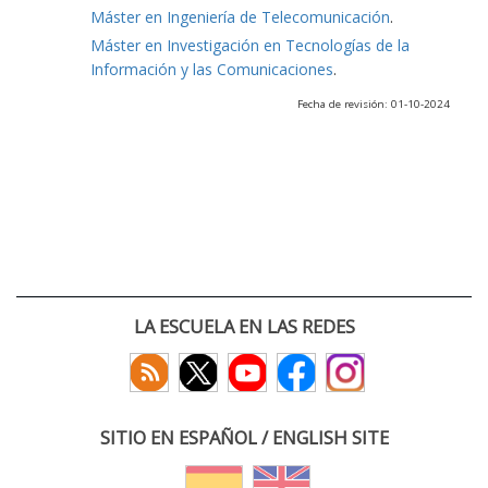
Máster en Ingeniería de Telecomunicación
.
Máster en Investigación en Tecnologías de la
Información y las Comunicaciones
.
Fecha de revisión: 01-10-2024
LA ESCUELA EN LAS REDES
SITIO EN ESPAÑOL / ENGLISH SITE