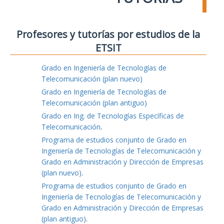
Profesores y tutorías por estudios de la
ETSIT
Grado en Ingeniería de Tecnologías de
Telecomunicación (plan nuevo)
Grado en Ingeniería de Tecnologías de
Telecomunicación (plan antiguo)
Grado en Ing. de Tecnologías Específicas de
Telecomunicación
.
Programa de estudios conjunto de Grado en
Ingeniería de Tecnologías de Telecomunicación y
Grado en Administración y Dirección de Empresas
(plan nuevo)
.
Programa de estudios conjunto de Grado en
Ingeniería de Tecnologías de Telecomunicación y
Grado en Administración y Dirección de Empresas
(plan antiguo)
.